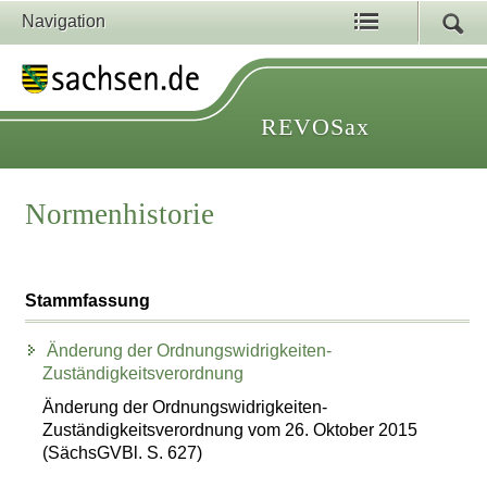
Navigation
REVOSax
Normenhistorie
Stammfassung
Änderung der Ordnungswidrigkeiten-
Zuständigkeitsverordnung
Änderung der Ordnungswidrigkeiten-
Zuständigkeitsverordnung vom 26. Oktober 2015
(SächsGVBl. S. 627)