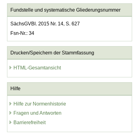
Fundstelle und systematische Gliederungsnummer
SächsGVBl. 2015 Nr. 14, S. 627
Fsn-Nr.: 34
Drucken/Speichern der Stammfassung
HTML-Gesamtansicht
Hilfe
Hilfe zur Normenhistorie
Fragen und Antworten
Barrierefreiheit