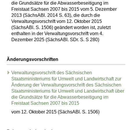
die Grundsätze für die Abwasserbeseitigung im
Freistaat Sachsen 2007 bis 2015 vom 5. Dezember
2013 (SächsABl. 2014 S. 63), die durch die
Verwaltungsvorschrift vom 12. Oktober 2015
(SächsABl. S. 1506) geändert worden ist, zuletzt
enthalten in der Verwaltungsvorschrift vom 4.
Dezember 2025 (SächsABl. SDr. S. S 280)
Änderungsvorschriften
Verwaltungsvorschrift des Sächsischen
Staatsministeriums für Umwelt und Landwirtschaft zur
Änderung der Verwaltungsvorschrift des Sächsischen
Staatsministeriums für Umwelt und Landwirtschaft über
die Grundsätze für die Abwasserbeseitigung im
Freistaat Sachsen 2007 bis 2015
vom 12. Oktober 2015 (SächsABl. S. 1506)