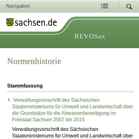
Navigation
REVOSax
Normenhistorie
Stammfassung
Verwaltungsvorschrift des Sächsischen
Staatsministeriums für Umwelt und Landwirtschaft über
die Grundsätze für die Abwasserbeseitigung im
Freistaat Sachsen 2007 bis 2015
Verwaltungsvorschrift des Sächsischen
Staatsministeriums für Umwelt und Landwirtschaft über