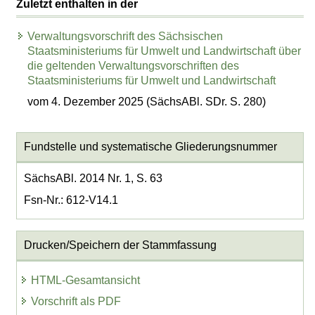
Zuletzt enthalten in der
Verwaltungsvorschrift des Sächsischen
Staatsministeriums für Umwelt und Landwirtschaft über
die geltenden Verwaltungsvorschriften des
Staatsministeriums für Umwelt und Landwirtschaft
vom 4. Dezember 2025 (SächsABl. SDr. S. 280)
Fundstelle und systematische Gliederungsnummer
SächsABl. 2014 Nr. 1, S. 63
Fsn-Nr.: 612-V14.1
Drucken/Speichern der Stammfassung
HTML-Gesamtansicht
Vorschrift als PDF