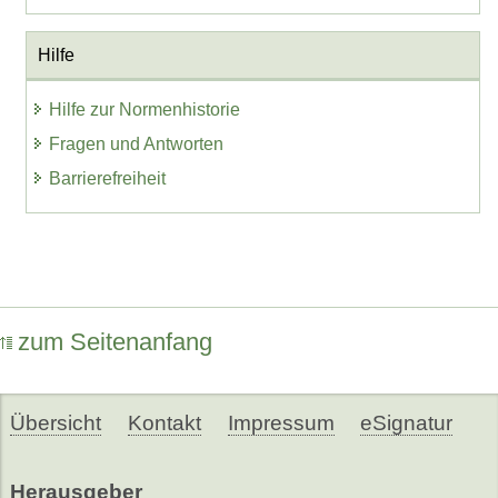
Hilfe
Hilfe zur Normenhistorie
Fragen und Antworten
Barrierefreiheit
zum Seitenanfang
Übersicht
Kontakt
Impressum
eSignatur
Herausgeber