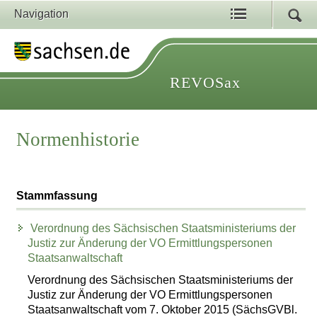
Navigation
REVOSax
Normenhistorie
Stammfassung
Verordnung des Sächsischen Staatsministeriums der
Justiz zur Änderung der VO Ermittlungspersonen
Staatsanwaltschaft
Verordnung des Sächsischen Staatsministeriums der
Justiz zur Änderung der VO Ermittlungspersonen
Staatsanwaltschaft vom 7. Oktober 2015 (SächsGVBl.