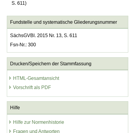
S. 611)
Fundstelle und systematische Gliederungsnummer
SächsGVBl. 2015 Nr. 13, S. 611
Fsn-Nr.: 300
Drucken/Speichern der Stammfassung
HTML-Gesamtansicht
Vorschrift als PDF
Hilfe
Hilfe zur Normenhistorie
Fragen und Antworten