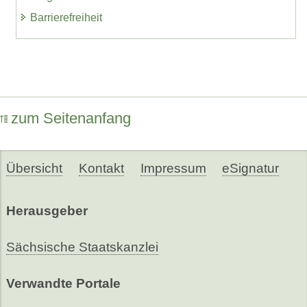
Barrierefreiheit
zum Seitenanfang
Übersicht
Kontakt
Impressum
eSignatur
Herausgeber
Sächsische Staatskanzlei
Verwandte Portale