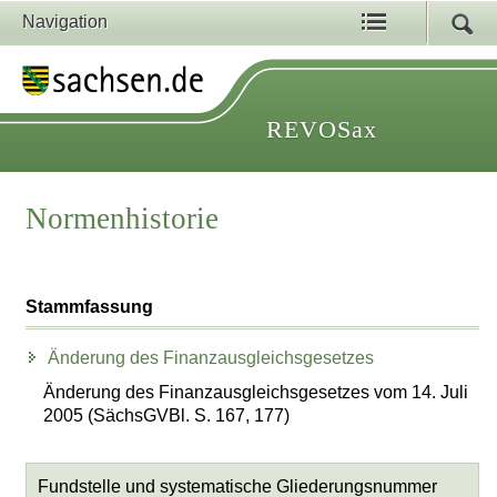
Navigation
REVOSax
Normenhistorie
Stammfassung
Änderung des Finanzausgleichsgesetzes
Änderung des Finanzausgleichsgesetzes vom 14. Juli
2005 (SächsGVBl. S. 167, 177)
Fundstelle und systematische Gliederungsnummer