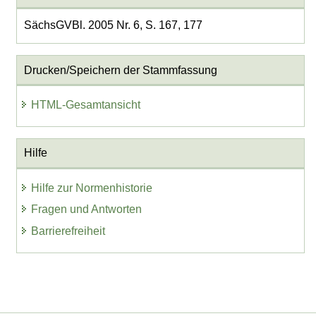
SächsGVBl. 2005 Nr. 6, S. 167, 177
Drucken/Speichern der Stammfassung
HTML-Gesamtansicht
Hilfe
Hilfe zur Normenhistorie
Fragen und Antworten
Barrierefreiheit