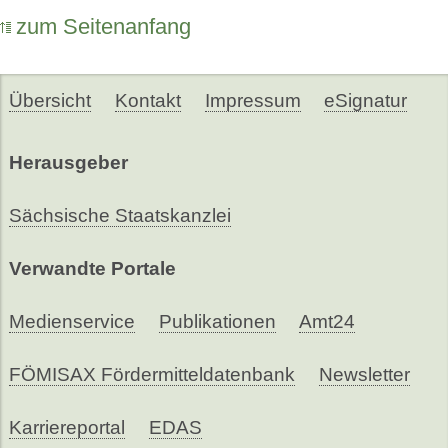
zum Seitenanfang
Übersicht
Kontakt
Impressum
eSignatur
Herausgeber
Sächsische Staatskanzlei
Verwandte Portale
Medienservice
Publikationen
Amt24
FÖMISAX Fördermitteldatenbank
Newsletter
Karriereportal
EDAS