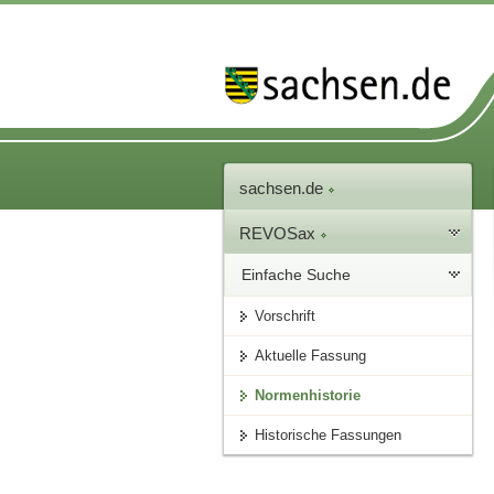
sachsen.de
REVOSax
Einfache Suche
Vorschrift
Aktuelle Fassung
Normenhistorie
Historische Fassungen