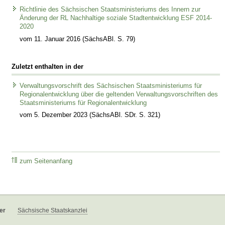
Richtlinie des Sächsischen Staatsministeriums des Innern zur
Änderung der RL Nachhaltige soziale Stadtentwicklung ESF 2014-
2020
vom 11. Januar 2016 (SächsABl. S. 79)
Zuletzt enthalten in der
Verwaltungsvorschrift des Sächsischen Staatsministeriums für
Regionalentwicklung über die geltenden Verwaltungsvorschriften des
Staatsministeriums für Regionalentwicklung
vom 5. Dezember 2023 (SächsABl. SDr. S. 321)
zum Seitenanfang
er
Sächsische Staatskanzlei