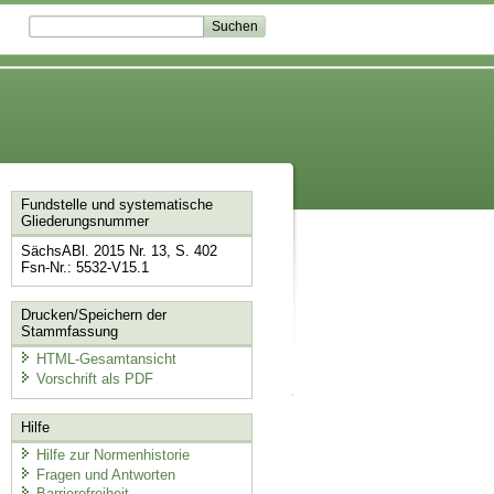
Fundstelle und systematische
Gliederungsnummer
SächsABl. 2015 Nr. 13, S. 402
Fsn-Nr.: 5532-V15.1
Drucken/Speichern der
Stammfassung
HTML-Gesamtansicht
Vorschrift als PDF
Hilfe
Hilfe zur Normenhistorie
Fragen und Antworten
Barrierefreiheit