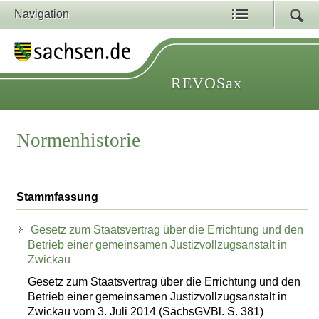
Navigation
REVOSax
Normenhistorie
Stammfassung
Gesetz zum Staatsvertrag über die Errichtung und den
Betrieb einer gemeinsamen Justizvollzugsanstalt in
Zwickau
Gesetz zum Staatsvertrag über die Errichtung und den
Betrieb einer gemeinsamen Justizvollzugsanstalt in
Zwickau vom 3. Juli 2014 (SächsGVBl. S. 381)