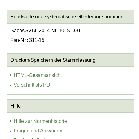
Fundstelle und systematische Gliederungsnummer
SächsGVBl. 2014 Nr. 10, S. 381
Fsn-Nr.: 311-15
Drucken/Speichern der Stammfassung
HTML-Gesamtansicht
Vorschrift als PDF
Hilfe
Hilfe zur Normenhistorie
Fragen und Antworten