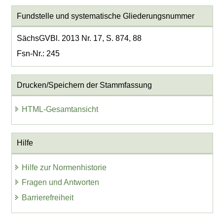
Fundstelle und systematische Gliederungsnummer
SächsGVBl. 2013 Nr. 17, S. 874, 88
Fsn-Nr.: 245
Drucken/Speichern der Stammfassung
HTML-Gesamtansicht
Hilfe
Hilfe zur Normenhistorie
Fragen und Antworten
Barrierefreiheit