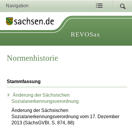
Navigation
REVOSax
Normenhistorie
Stammfassung
Änderung der Sächsischen
Sozialanerkennungsverordnung
Änderung der Sächsischen
Sozialanerkennungsverordnung vom 17. Dezember
2013 (SächsGVBl. S. 874, 88)