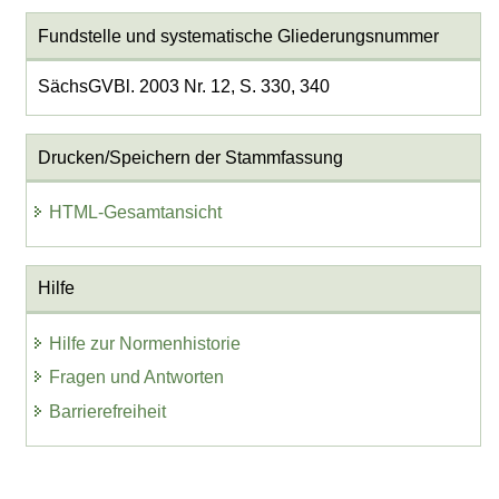
Fundstelle und systematische Gliederungsnummer
SächsGVBl. 2003 Nr. 12, S. 330, 340
Drucken/Speichern der Stammfassung
HTML-Gesamtansicht
Hilfe
Hilfe zur Normenhistorie
Fragen und Antworten
Barrierefreiheit