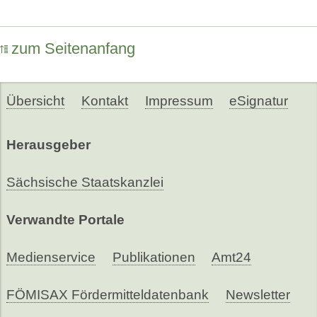
zum Seitenanfang
Übersicht
Kontakt
Impressum
eSignatur
Herausgeber
Sächsische Staatskanzlei
Verwandte Portale
Medienservice
Publikationen
Amt24
FÖMISAX Fördermitteldatenbank
Newsletter