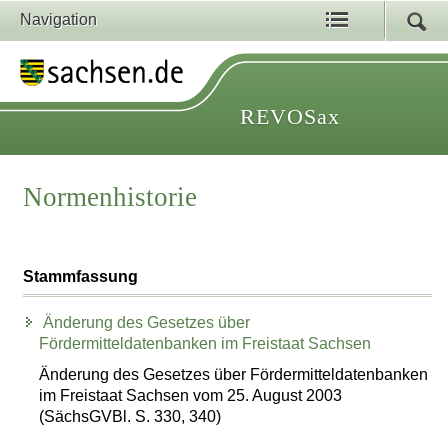
Navigation
REVOSax
Normenhistorie
Stammfassung
Änderung des Gesetzes über
Fördermitteldatenbanken im Freistaat Sachsen
Änderung des Gesetzes über Fördermitteldatenbanken
im Freistaat Sachsen vom 25. August 2003
(SächsGVBl. S. 330, 340)