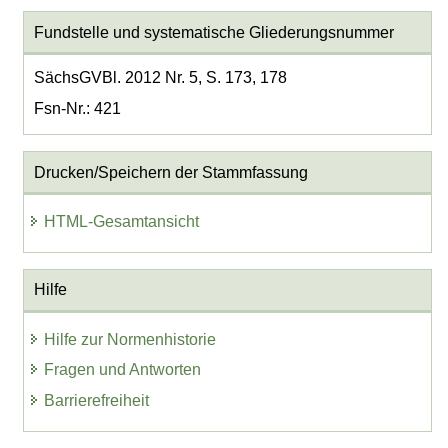
Fundstelle und systematische Gliederungsnummer
SächsGVBl. 2012 Nr. 5, S. 173, 178
Fsn-Nr.: 421
Drucken/Speichern der Stammfassung
HTML-Gesamtansicht
Hilfe
Hilfe zur Normenhistorie
Fragen und Antworten
Barrierefreiheit