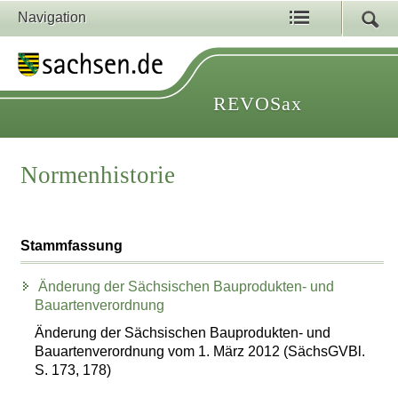
Navigation
REVOSax
Normenhistorie
Stammfassung
Änderung der Sächsischen Bauprodukten- und
Bauartenverordnung
Änderung der Sächsischen Bauprodukten- und
Bauartenverordnung vom 1. März 2012 (SächsGVBl.
S. 173, 178)