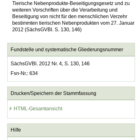
Tierische Nebenprodukte-Beseitigungsgesetz und zu
weiteren Vorschriften über die Verarbeitung und
Beseitigung von nicht für den menschlichen Verzehr
bestimmten tierischen Nebenprodukten vom 27. Januar
2012 (SächsGVBl. S. 130, 146)
Fundstelle und systematische Gliederungsnummer
SächsGVBl. 2012 Nr. 4, S. 130, 146
Fsn-Nr.: 634
Drucken/Speichern der Stammfassung
HTML-Gesamtansicht
Hilfe