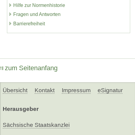
Hilfe zur Normenhistorie
Fragen und Antworten
Barrierefreiheit
zum Seitenanfang
Übersicht
Kontakt
Impressum
eSignatur
Herausgeber
Sächsische Staatskanzlei