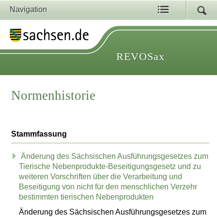
Navigation
REVOSax
Normenhistorie
Stammfassung
Änderung des Sächsischen Ausführungsgesetzes zum
Tierische Nebenprodukte-Beseitigungsgesetz und zu
weiteren Vorschriften über die Verarbeitung und
Beseitigung von nicht für den menschlichen Verzehr
bestimmten tierischen Nebenprodukten
Änderung des Sächsischen Ausführungsgesetzes zum