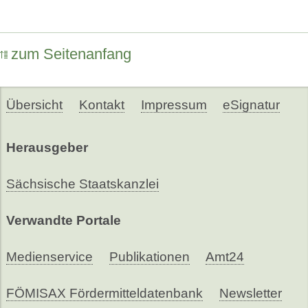
zum Seitenanfang
Übersicht
Kontakt
Impressum
eSignatur
Herausgeber
Sächsische Staatskanzlei
Verwandte Portale
Medienservice
Publikationen
Amt24
FÖMISAX Fördermitteldatenbank
Newsletter