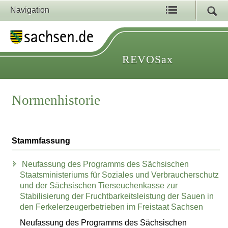
Navigation
REVOSax
Normenhistorie
Stammfassung
Neufassung des Programms des Sächsischen
Staatsministeriums für Soziales und Verbraucherschutz
und der Sächsischen Tierseuchenkasse zur
Stabilisierung der Fruchtbarkeitsleistung der Sauen in
den Ferkelerzeugerbetrieben im Freistaat Sachsen
Neufassung des Programms des Sächsischen