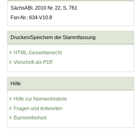
SächsABl. 2010 Nr. 22, S. 761
Fsn-Nr.: 634-V10.8
Drucken/Speichern der Stammfassung
HTML-Gesamtansicht
Vorschrift als PDF
Hilfe
Hilfe zur Normenhistorie
Fragen und Antworten
Barrierefreiheit