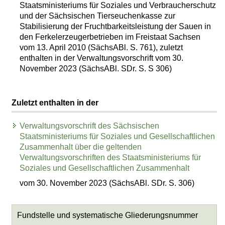
Staatsministeriums für Soziales und Verbraucherschutz
und der Sächsischen Tierseuchenkasse zur
Stabilisierung der Fruchtbarkeitsleistung der Sauen in
den Ferkelerzeugerbetrieben im Freistaat Sachsen
vom 13. April 2010 (SächsABl. S. 761), zuletzt
enthalten in der Verwaltungsvorschrift vom 30.
November 2023 (SächsABl. SDr. S. S 306)
Zuletzt enthalten in der
Verwaltungsvorschrift des Sächsischen
Staatsministeriums für Soziales und Gesellschaftlichen
Zusammenhalt über die geltenden
Verwaltungsvorschriften des Staatsministeriums für
Soziales und Gesellschaftlichen Zusammenhalt
vom 30. November 2023 (SächsABl. SDr. S. 306)
Fundstelle und systematische Gliederungsnummer