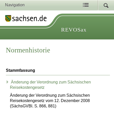
Navigation
REVOSax
Normenhistorie
Stammfassung
Änderung der Verordnung zum Sächsischen
Reisekostengesetz
Änderung der Verordnung zum Sächsischen
Reisekostengesetz vom 12. Dezember 2008
(SächsGVBl. S. 866, 881)