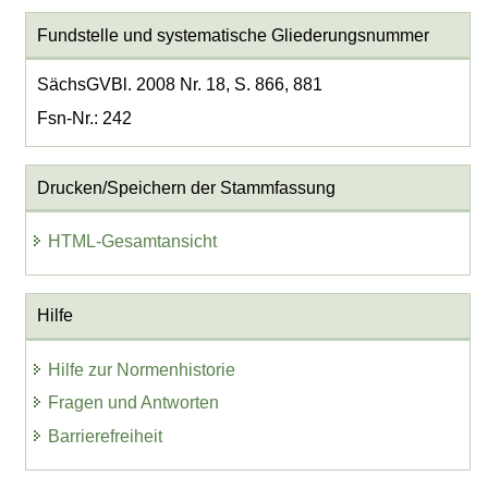
Fundstelle und systematische Gliederungsnummer
SächsGVBl. 2008 Nr. 18, S. 866, 881
Fsn-Nr.: 242
Drucken/Speichern der Stammfassung
HTML-Gesamtansicht
Hilfe
Hilfe zur Normenhistorie
Fragen und Antworten
Barrierefreiheit