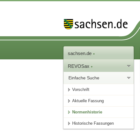
sachsen.de
REVOSax
Einfache Suche
Vorschrift
Aktuelle Fassung
Normenhistorie
Historische Fassungen