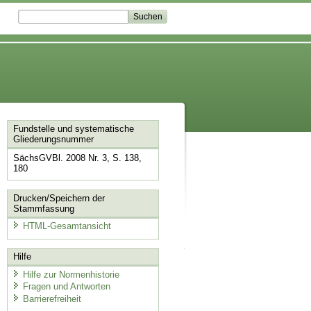
Fundstelle und systematische
Gliederungsnummer
SächsGVBl. 2008 Nr. 3, S. 138,
180
Drucken/Speichern der
Stammfassung
HTML-Gesamtansicht
Hilfe
Hilfe zur Normenhistorie
Fragen und Antworten
Barrierefreiheit