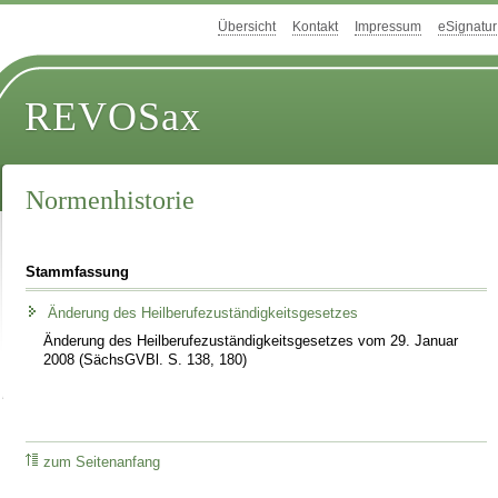
Übersicht
Kontakt
Impressum
eSignatur
REVOSax
Normenhistorie
Stammfassung
Änderung des Heilberufezuständigkeitsgesetzes
Änderung des Heilberufezuständigkeitsgesetzes vom 29. Januar
2008 (SächsGVBl. S. 138, 180)
zum Seitenanfang