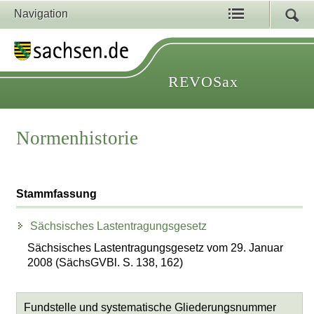
Navigation
REVOSax
Normenhistorie
Stammfassung
Sächsisches Lastentragungsgesetz
Sächsisches Lastentragungsgesetz vom 29. Januar
2008 (SächsGVBl. S. 138, 162)
Fundstelle und systematische Gliederungsnummer