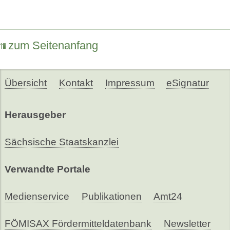
zum Seitenanfang
Übersicht
Kontakt
Impressum
eSignatur
Herausgeber
Sächsische Staatskanzlei
Verwandte Portale
Medienservice
Publikationen
Amt24
FÖMISAX Fördermitteldatenbank
Newsletter