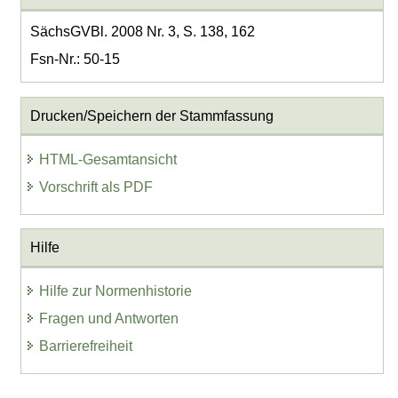
SächsGVBl. 2008 Nr. 3, S. 138, 162
Fsn-Nr.: 50-15
Drucken/Speichern der Stammfassung
HTML-Gesamtansicht
Vorschrift als PDF
Hilfe
Hilfe zur Normenhistorie
Fragen und Antworten
Barrierefreiheit