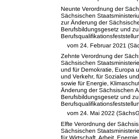
Neunte Verordnung der Säch
Sächsischen Staatsministeriu
zur Änderung der Sächsisch
Berufsbildungsgesetz und zu
Berufsqualifikationsfeststel
vom 24. Februar 2021 (Sä
Zehnte Verordnung der Sächs
Sächsischen Staatsministerie
und für Demokratie, Europa un
und Verkehr, für Soziales u
sowie für Energie, Klimaschu
Änderung der Sächsischen 
Berufsbildungsgesetz und zu
Berufsqualifikationsfeststell
vom 24. Mai 2022 (SächsG
Elfte Verordnung der Sächsi
Sächsischen Staatsministerie
für Wirtschaft, Arbeit, Energi