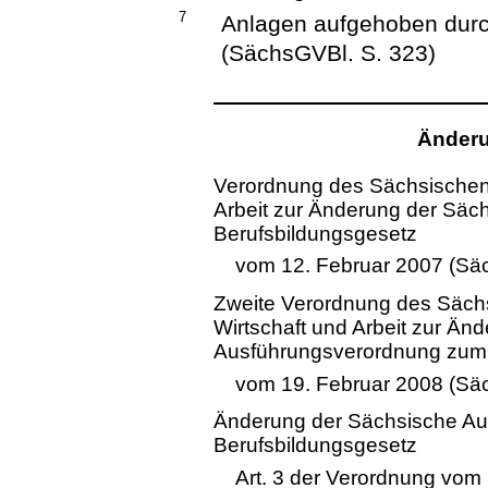
7
Anlagen aufgehoben dur
(SächsGVBl. S. 323)
Änderu
Verordnung des Sächsischen 
Arbeit zur Änderung der Sä
Berufsbildungsgesetz
vom 12. Februar 2007 (Sä
Zweite Verordnung des Sächs
Wirtschaft und Arbeit zur Än
Ausführungsverordnung zum 
vom 19. Februar 2008 (Sä
Änderung der Sächsische A
Berufsbildungsgesetz
Art. 3 der Verordnung vom