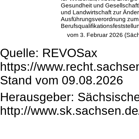
Gesundheit und Gesellschaft
und Landwirtschaft zur Ände
Ausführungsverordnung zum 
Berufsqualifikationsfeststell
vom 3. Februar 2026 (Säch
Quelle: REVOSax
https://www.recht.sachse
Stand vom 09.08.2026
Herausgeber: Sächsische
http://www.sk.sachsen.de