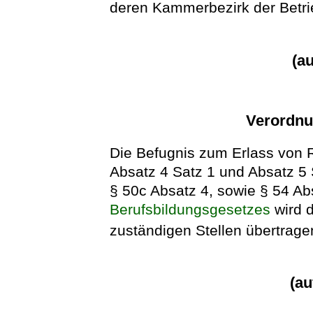
deren Kammerbezirk der Betrie
(a
Verordnu
Die Befugnis zum Erlass von
Absatz 4 Satz 1 und Absatz 5 
§ 50c Absatz 4, sowie § 54 Ab
Berufsbildungsgesetzes
wird d
zuständigen Stellen übertrage
(a