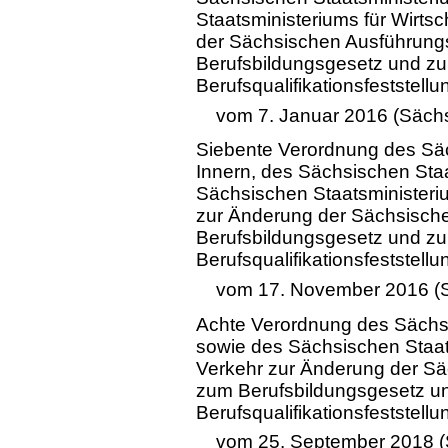
Staatsministeriums für Wirtsc
der Sächsischen Ausführun
Berufsbildungsgesetz und zu
Berufsqualifikationsfeststell
vom 7. Januar 2016 (Sächs
Siebente Verordnung des Säc
Innern, des Sächsischen Staa
Sächsischen Staatsministeriu
zur Änderung der Sächsisch
Berufsbildungsgesetz und zu
Berufsqualifikationsfeststell
vom 17. November 2016 (S
Achte Verordnung des Sächsi
sowie des Sächsischen Staats
Verkehr zur Änderung der S
zum Berufsbildungsgesetz u
Berufsqualifikationsfeststell
vom 25. September 2018 (