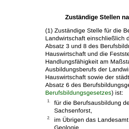
Zuständige Stellen n
(1) Zuständige Stelle für die 
Landwirtschaft einschließlich 
Absatz 3 und 8 des Berufsbil
Hauswirtschaft und die Festste
Handlungsfähigkeit am Maßst
Ausbildungsberufs der Landwirt
Hauswirtschaft sowie der städ
Absatz 6 des Berufsbildungsg
Berufsbildungsgesetzes
) ist:
1.
für die Berufsausbildung de
Sachsenforst,
2.
im Übrigen das Landesamt 
Geologie.