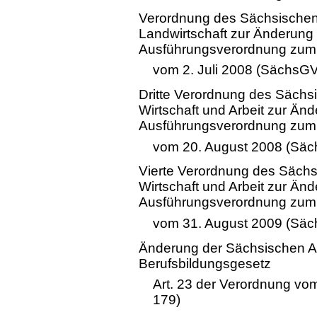
Verordnung des Sächsischen 
Landwirtschaft zur Änderung
Ausführungsverordnung zum 
vom 2. Juli 2008 (SächsGV
Dritte Verordnung des Sächsi
Wirtschaft und Arbeit zur Än
Ausführungsverordnung zum 
vom 20. August 2008 (Säc
Vierte Verordnung des Sächs
Wirtschaft und Arbeit zur Än
Ausführungsverordnung zum 
vom 31. August 2009 (Säc
Änderung der Sächsischen 
Berufsbildungsgesetz
Art. 23 der Verordnung vo
179)