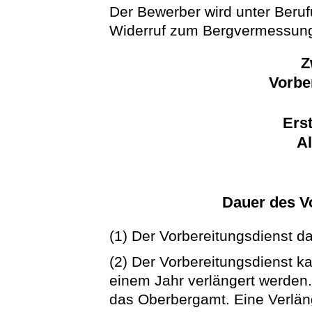
Der Bewerber wird unter Beruf
Widerruf zum Bergvermessung
Z
Vorbe
Erst
A
Dauer des V
(1) Der Vorbereitungsdienst d
(2) Der Vorbereitungsdienst 
einem Jahr verlängert werden.
das Oberbergamt. Eine Verlä