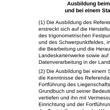
Ausbildung bei
und bei einem St
(1) Die Ausbildung des Refe
erstreckt sich auf die Herstel
des trigonometrischen Festpun
und des Schwerpunktfeldes, i
die Bearbeitung und die Hera
Landeskartenwerke sowie auf 
Datenverarbeitung in der La
(2) Die Ausbildung bei einem
die Kenntnisse des Referenda
Fortführung des Liegenschafts
Grundbuch und seiner Bedeut
vertiefen und ihn mit Vermes
Einrichtung und der Fortführu