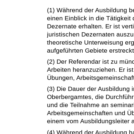
(1) Während der Ausbildung b
einen Einblick in die Tätigkei
Dezernate erhalten. Er ist ver
juristischen Dezernaten auszu
theoretische Unterweisung ergä
aufgeführten Gebiete erstreckt
(2) Der Referendar ist zu münd
Arbeiten heranzuziehen. Er is
Übungen, Arbeitsgemeinschaft
(3) Die Dauer der Ausbildung 
Oberbergamtes, die Durchführ
und die Teilnahme an seminar
Arbeitsgemeinschaften und Üb
einem vom Ausbildungsleiter a
(4) Während der Ausbildung h