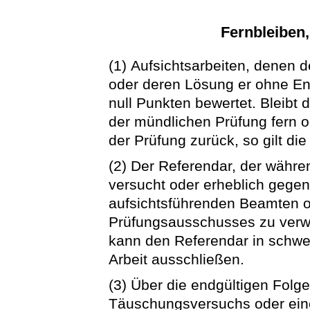
Fernbleiben
(1) Aufsichtsarbeiten, denen d
oder deren Lösung er ohne Ent
null Punkten bewertet. Bleibt
der mündlichen Prüfung fern o
der Prüfung zurück, so gilt di
(2) Der Referendar, der währ
versucht oder erheblich gegen
aufsichtsführenden Beamten 
Prüfungsausschusses zu verw
kann den Referendar in schwer
Arbeit ausschließen.
(3) Über die endgültigen Folg
Täuschungsversuchs oder ein