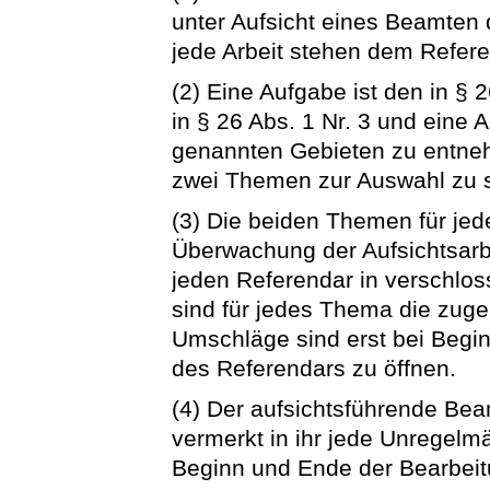
unter Aufsicht eines Beamten 
jede Arbeit stehen dem Refere
(2) Eine Aufgabe ist den in § 
in § 26 Abs. 1 Nr. 3 und eine 
genannten Gebieten zu entneh
zwei Themen zur Auswahl zu s
(3) Die beiden Themen für jede
Überwachung der Aufsichtsarbe
jeden Referendar in verschlo
sind für jedes Thema die zuge
Umschläge sind erst bei Begin
des Referendars zu öffnen.
(4) Der aufsichtsführende Beam
vermerkt in ihr jede Unregelmä
Beginn und Ende der Bearbeit