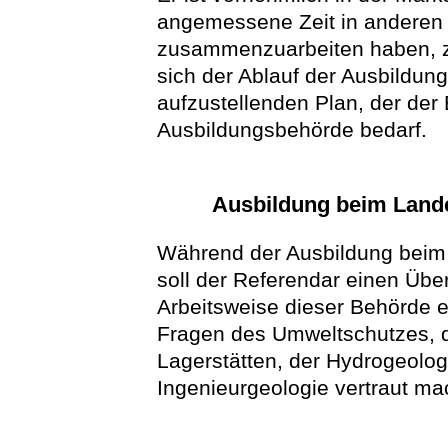
angemessene Zeit in anderen 
zusammenzuarbeiten haben, zu
sich der Ablauf der Ausbildun
aufzustellenden Plan, der der
Ausbildungsbehörde bedarf.
Ausbildung beim Land
Während der Ausbildung beim
soll der Referendar einen Übe
Arbeitsweise dieser Behörde e
Fragen des Umweltschutzes, d
Lagerstätten, der Hydrogeolog
Ingenieurgeologie vertraut ma