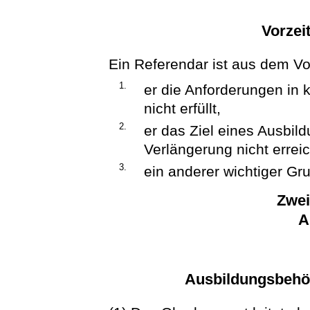
Vorzei
Ein Referendar ist aus dem Vo
1.
er die Anforderungen in k
nicht erfüllt,
2.
er das Ziel eines Ausbil
Verlängerung nicht erreic
3.
ein anderer wichtiger Gru
Zwei
A
Ausbildungsbehör