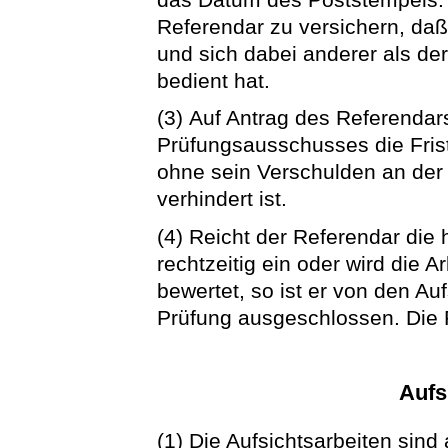
Referendar zu versichern, daß 
und sich dabei anderer als de
bedient hat.
(3) Auf Antrag des Referendar
Prüfungsausschusses die Frist
ohne sein Verschulden an der r
verhindert ist.
(4) Reicht der Referendar die 
rechtzeitig ein oder wird die 
bewertet, so ist er von den Au
Prüfung ausgeschlossen. Die P
Aufs
(1) Die Aufsichtsarbeiten sin