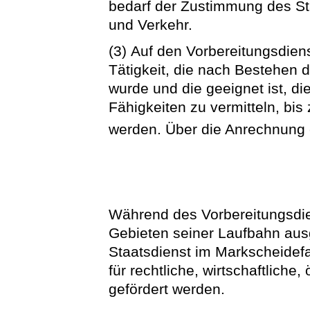
bedarf der Zustimmung des Sta
und Verkehr.
(3) Auf den Vorbereitungsdien
Tätigkeit, die nach Bestehen
wurde und die geeignet ist, di
Fähigkeiten zu vermitteln, bi
werden. Über die Anrechnung
Während des Vorbereitungsdien
Gebieten seiner Laufbahn aus
Staatsdienst im Markscheidefa
für rechtliche, wirtschaftliche
gefördert werden.