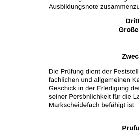
Ausbildungsnote zusammenzu
Drit
Große
Zwec
Die Prüfung dient der Festste
fachlichen und allgemeinen K
Geschick in der Erledigung d
seiner Persönlichkeit für die
Markscheidefach befähigt ist.
Prüf