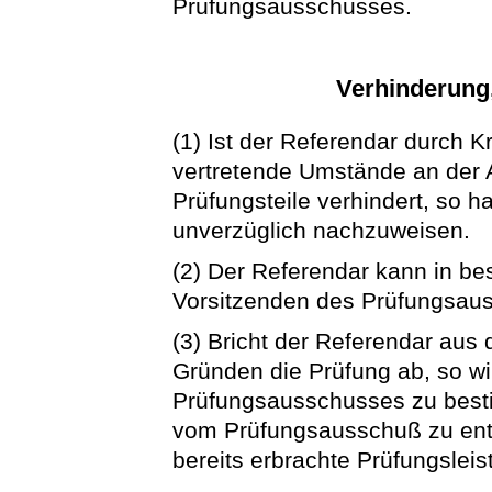
Prüfungsausschusses.
Verhinderung
(1) Ist der Referendar durch K
vertretende Umstände an der 
Prüfungsteile verhindert, so h
unverzüglich nachzuweisen.
(2) Der Referendar kann in b
Vorsitzenden des Prüfungsau
(3) Bricht der Referendar aus
Gründen die Prüfung ab, so w
Prüfungsausschusses zu besti
vom Prüfungsausschuß zu ent
bereits erbrachte Prüfungslei