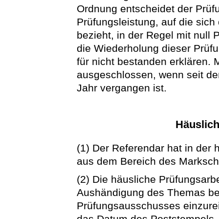
Ordnung entscheidet der Prüf
Prüfungsleistung, auf die sic
bezieht, in der Regel mit null
die Wiederholung dieser Prüf
für nicht bestanden erklären
ausgeschlossen, wenn seit de
Jahr vergangen ist.
Häuslich
(1) Der Referendar hat in der
aus dem Bereich des Marksch
(2) Die häusliche Prüfungsarbe
Aushändigung des Themas bei
Prüfungsausschusses einzureic
das Datum des Poststempels. 