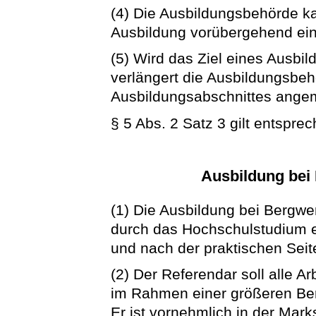
(4) Die Ausbildungsbehörde k
Ausbildung vorübergehend ei
(5) Wird das Ziel eines Ausbil
verlängert die Ausbildungsbeh
Ausbildungsabschnittes ange
§ 5 Abs. 2 Satz 3 gilt entspre
Ausbildung be
(1) Die Ausbildung bei Bergwe
durch das Hochschulstudium 
und nach der praktischen Seit
(2) Der Referendar soll alle A
im Rahmen einer größeren Be
Er ist vornehmlich in der Mar