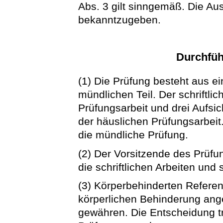
Abs. 3 gilt sinngemäß. Die Au
bekanntzugeben.
Durchfüh
(1) Die Prüfung besteht aus e
mündlichen Teil. Der schriftlic
Prüfungsarbeit und drei Aufsic
der häuslichen Prüfungsarbeit.
die mündliche Prüfung.
(2) Der Vorsitzende des Prüfu
die schriftlichen Arbeiten und 
(3) Körperbehinderten Referend
körperlichen Behinderung an
gewähren. Die Entscheidung tr