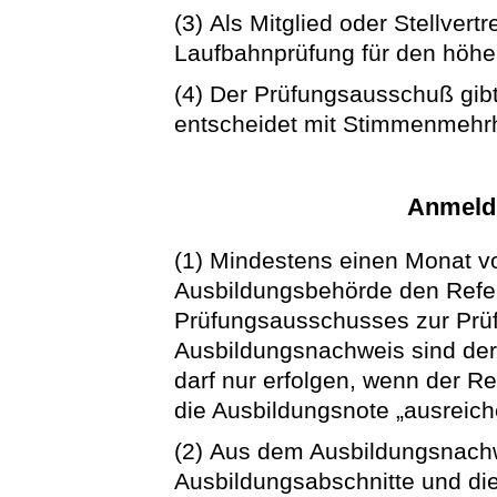
(3) Als Mitglied oder Stellver
Laufbahnprüfung für den höhe
(4) Der Prüfungsausschuß gibt
entscheidet mit Stimmenmehrh
Anmeld
(1) Mindestens einen Monat vo
Ausbildungsbehörde den Refe
Prüfungsausschusses zur Prüf
Ausbildungsnachweis sind de
darf nur erfolgen, wenn der R
die Ausbildungsnote „ausreich
(2) Aus dem Ausbildungsnach
Ausbildungsabschnitte und di