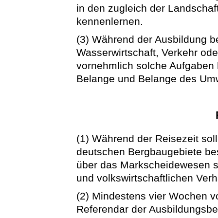
in den zugleich der Landschaft
kennenlernen.
(3) Während der Ausbildung b
Wasserwirtschaft, Verkehr ode
vornehmlich solche Aufgaben 
Belange und Belange des Umw
(1) Während der Reisezeit soll
deutschen Bergbaugebiete besu
über das Markscheidewesen so
und volkswirtschaftlichen Verh
(2) Mindestens vier Wochen vor
Referendar der Ausbildungsbe