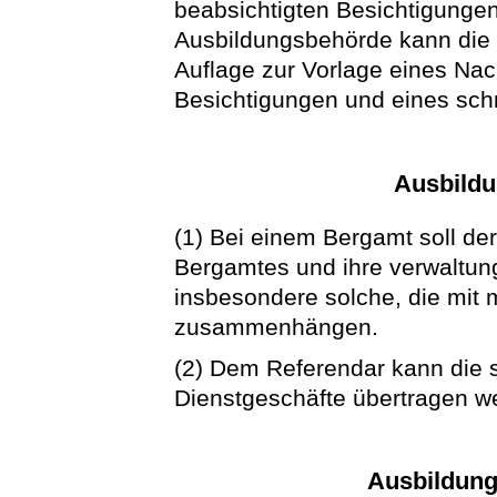
beabsichtigten Besichtigunge
Ausbildungsbehörde kann die
Auflage zur Vorlage eines Na
Besichtigungen und eines schr
Ausbild
(1) Bei einem Bergamt soll de
Bergamtes und ihre verwaltu
insbesondere solche, die mit
zusammenhängen.
(2) Dem Referendar kann die 
Dienstgeschäfte übertragen w
Ausbildun