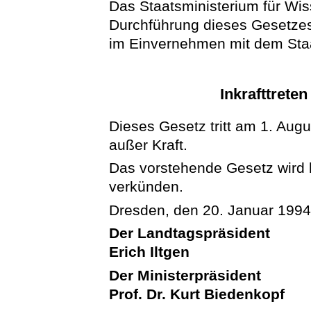
Das Staatsministerium für Wis
Durchführung dieses Gesetzes
im Einvernehmen mit dem Staa
Inkrafttrete
Dieses Gesetz tritt am 1. Augu
außer Kraft.
Das vorstehende Gesetz wird hi
verkünden.
Dresden, den 20. Januar 199
Der Landtagspräsident
Erich Iltgen
Der Ministerpräsident
Prof. Dr. Kurt Biedenkopf