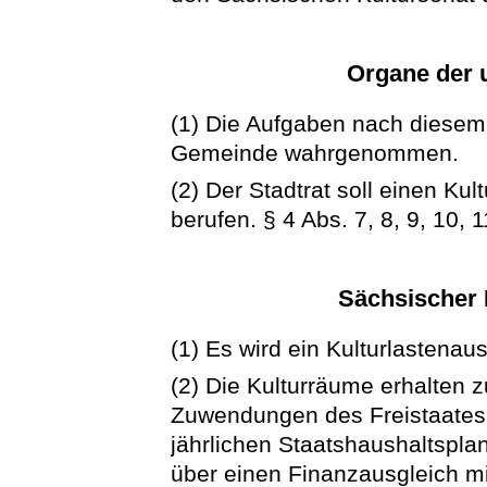
Organe der 
(1) Die Aufgaben nach diese
Gemeinde wahrgenommen.
(2) Der Stadtrat soll einen Ku
berufen. § 4 Abs. 7, 8, 9, 10,
Sächsischer 
(1) Es wird ein Kulturlastena
(2) Die Kulturräume erhalten z
Zuwendungen des Freistaate
jährlichen Staatshaushaltsp
über einen Finanzausgleich m