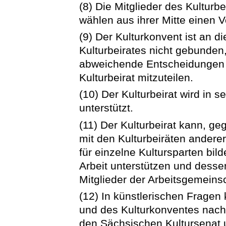
(8) Die Mitglieder des Kulturbe
wählen aus ihrer Mitte einen V
(9) Der Kulturkonvent ist an 
Kulturbeirates nicht gebunden
abweichende Entscheidungen 
Kulturbeirat mitzuteilen.
(10) Der Kulturbeirat wird in s
unterstützt.
(11) Der Kulturbeirat kann, 
mit den Kulturbeiräten andere
für einzelne Kultursparten bil
Arbeit unterstützen und desse
Mitglieder der Arbeitsgemeinsc
(12) In künstlerischen Fragen 
und des Kulturkonventes nach
den Sächsischen Kultursenat 