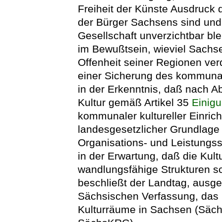
Freiheit der Künste Ausdruck d
der Bürger Sachsens sind und 
Gesellschaft unverzichtbar ble
im Bewußtsein, wieviel Sachs
Offenheit seiner Regionen ver
einer Sicherung des kommuna
in der Erkenntnis, daß nach 
Kultur gemäß Artikel 35
Einigu
kommunaler kultureller Einr
landesgesetzlicher Grundlage 
Organisations- und Leistungsst
in der Erwartung, daß die Kul
wandlungsfähige Strukturen s
beschließt der Landtag, ausge
Sächsischen Verfassung, das
Kulturräume in Sachsen (Säch