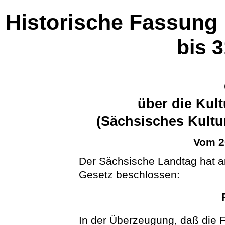
Historische Fassung
bis 
über die Kul
(Sächsisches Kult
Vom 2
Der Sächsische Landtag hat 
Gesetz beschlossen:
In der Überzeugung, daß die F