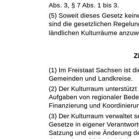
Abs. 3, § 7 Abs. 1 bis 3.
(5) Soweit dieses Gesetz kei
sind die gesetzlichen Regelu
ländlichen Kulturräume anzu
Z
(1) Im Freistaat Sachsen ist di
Gemeinden und Landkreise.
(2) Der Kulturraum unterstützt
Aufgaben von regionaler Bede
Finanzierung und Koordinieru
(3) Der Kulturraum verwaltet
Gesetze in eigener Verantwortu
Satzung und eine Änderung d