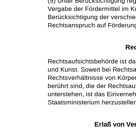
(5) Unter Berücksichtigung reg
Vergabe der Fördermittel im 
Berücksichtigung der verschie
Rechtsanspruch auf Förderung
Rec
Rechtsaufsichtsbehörde ist da
und Kunst. Soweit bei Recht
Rechtsverhältnisse von Körper
berührt sind, die der Rechtsau
unterstehen, ist das Einvern
Staatsministerium herzustelle
Erlaß von Ve