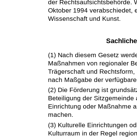
der Rechtsaufsichtsbehörde. W
Oktober 1994 verabschiedet, e
Wissenschaft und Kunst.
Sachliche
(1) Nach diesem Gesetz werden
Maßnahmen von regionaler Be
Trägerschaft und Rechtsform,
nach Maßgabe der verfügbaren 
(2) Die Förderung ist grundsä
Beteiligung der Sitzgemeinde 
Einrichtung oder Maßnahme a
machen.
(3) Kulturelle Einrichtungen
Kulturraum in der Regel regi