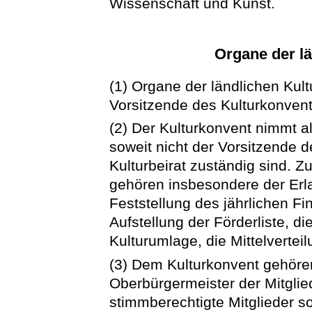
Wissenschaft und Kunst.
Organe der l
(1) Organe der ländlichen Kul
Vorsitzende des Kulturkonvent
(2) Der Kulturkonvent nimmt a
soweit nicht der Vorsitzende 
Kulturbeirat zuständig sind. 
gehören insbesondere der Erl
Feststellung des jährlichen F
Aufstellung der Förderliste, d
Kulturumlage, die Mittelverte
(3) Dem Kulturkonvent gehöre
Oberbürgermeister der Mitglie
stimmberechtigte Mitglieder s