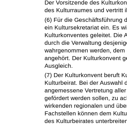
Der Vorsitzende des Kulturkon
des Kulturraumes und vertritt
(6) Für die Geschäftsführung 
ein Kultursekretariat ein. Es 
Kulturkonventes geleitet. Die 
durch die Verwaltung desjenig
wahrgenommen werden, dem de
angehört. Der Kulturkonvent 
Ausgleich.
(7) Der Kulturkonvent beruft K
Kulturbeirat. Bei der Auswahl 
angemessene Vertretung aller 
gefördert werden sollen, zu a
wirkenden regionalen und üb
Fachstellen können dem Kultu
des Kulturbeirates unterbreite