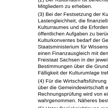
Mitgliedern zu erheben.
(3) Bei der Festsetzung der K
Lastengleichheit, die finanziel
Kulturraumes und die Erforder
öffentlichen Aufgaben zu berü
Kulturkonventes bedarf der 
Staatsministerium für Wissen
einen Finanzausgleich mit d
Freistaat Sachsen in der jewe
Bestimmungen über die Grund
Fälligkeit der Kulturumlage tre
(4) Für die Wirtschaftsführung
über die Gemeindewirtschaft e
Rechnungsprüfung wird von ei
wahrgenommen. Näheres besti