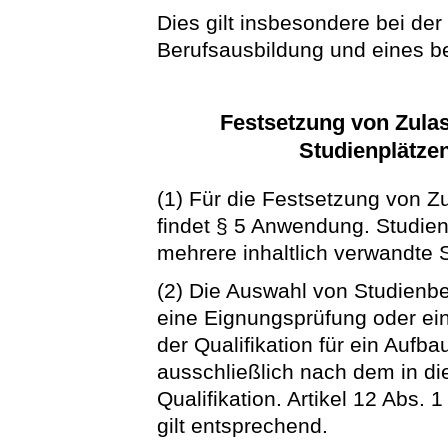
Dies gilt insbesondere bei der
Berufsausbildung und eines be
Festsetzung von Zula
Studienplätze
(1) Für die Festsetzung von 
findet § 5 Anwendung. Studie
mehrere inhaltlich verwandte 
(2) Die Auswahl von Studienb
eine Eignungsprüfung oder ei
der Qualifikation für ein Aufb
ausschließlich nach dem in di
Qualifikation. Artikel 12 Abs. 
gilt entsprechend.