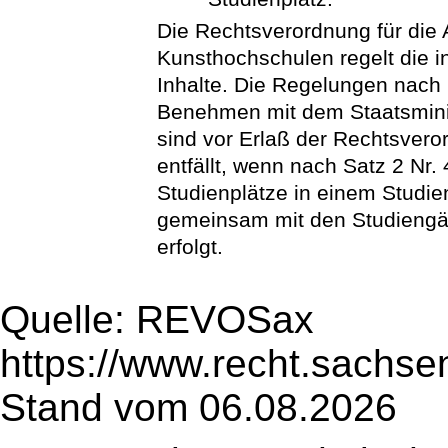
Die Rechtsverordnung für die
Kunsthochschulen regelt die 
Inhalte. Die Regelungen nach 
Benehmen mit dem Staatsminis
sind vor Erlaß der Rechtsver
entfällt, wenn nach Satz 2 Nr.
Studienplätze in einem Studie
gemeinsam mit den Studiengän
erfolgt.
Quelle: REVOSax
https://www.recht.sachse
Stand vom 06.08.2026