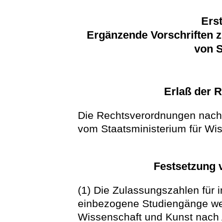
Erst
Ergänzende Vorschriften z
von S
Erlaß der 
Die Rechtsverordnungen nach 
vom Staatsministerium für Wi
Festsetzung 
(1) Die Zulassungszahlen für i
einbezogene Studiengänge we
Wissenschaft und Kunst nach