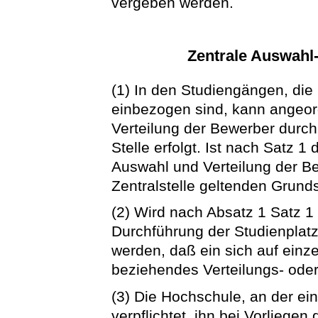
vergeben werden.
Zentrale Auswahl-
(1) In den Studiengängen, die 
einbezogen sind, kann angeor
Verteilung der Bewerber durch 
Stelle erfolgt. Ist nach Satz 1 
Auswahl und Verteilung der B
Zentralstelle geltenden Grund
(2) Wird nach Absatz 1 Satz 1 
Durchführung der Studienplat
werden, daß ein sich auf einz
beziehendes Verteilungs- oder
(3) Die Hochschule, an der ei
verpflichtet, ihn bei Vorliege