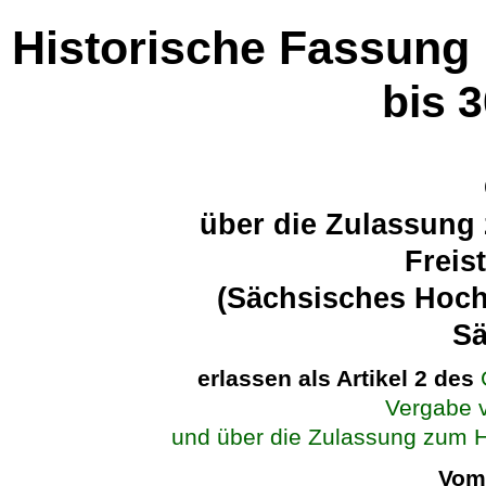
Historische Fassung
bis 
über die Zulassung
Freis
(Sächsisches Hoch
S
erlassen als Artikel 2 des
Vergabe 
und über die Zulassung zum 
Vom 