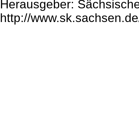
Herausgeber: Sächsische
http://www.sk.sachsen.de