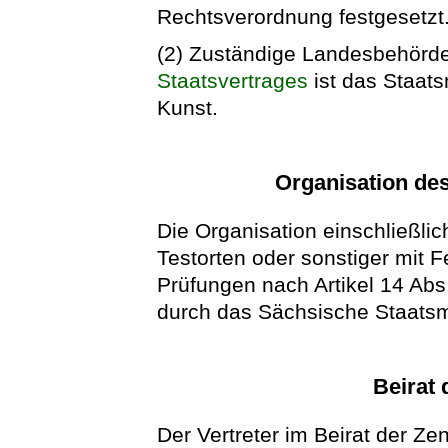
Rechtsverordnung festgesetzt
(2) Zuständige Landesbehörde 
Staatsvertrages
ist das Staats
Kunst.
Organisation des
Die Organisation einschließli
Testorten oder sonstiger mit 
Prüfungen nach Artikel 14 Abs
durch das Sächsische Staatsmi
Beirat 
Der Vertreter im Beirat der Zen