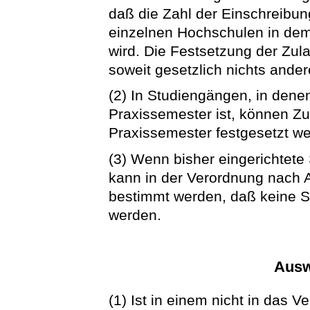
daß die Zahl der Einschreibun
einzelnen Hochschulen in dem
wird. Die Festsetzung der Zul
soweit gesetzlich nichts ander
(2) In Studiengängen, in dene
Praxissemester ist, können Zu
Praxissemester festgesetzt w
(3) Wenn bisher eingerichtete
kann in der Verordnung nach A
bestimmt werden, daß keine 
werden.
Ausw
(1) Ist in einem nicht in das 