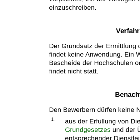
einzuschreiben.
Verfahr
Der Grundsatz der Ermittlung
findet keine Anwendung. Ein 
Bescheide der Hochschulen ode
findet nicht statt.
Benacht
Den Bewerbern dürfen keine N
1.
aus der Erfüllung von Die
Grundgesetzes
und der Ü
entsprechender Dienstlei