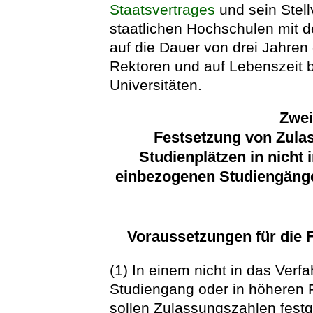
Staatsvertrages
und sein Stell
staatlichen Hochschulen mit 
auf die Dauer von drei Jahre
Rektoren und auf Lebenszeit 
Universitäten.
Zwei
Festsetzung von Zula
Studienplätzen in nicht 
einbezogenen Studiengäng
Voraussetzungen für die 
(1) In einem nicht in das Verf
Studiengang oder in höheren
sollen Zulassungszahlen festg