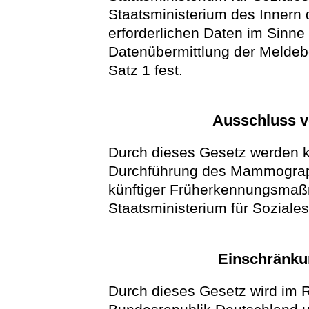
Staatsministerium des Innern d
erforderlichen Daten im Sinne
Datenübermittlung der Meldeb
Satz 1 fest.
Ausschluss 
Durch dieses Gesetz werden 
Durchführung des Mammograp
künftiger Früherkennungsma
Staatsministerium für Soziale
Einschränku
Durch dieses Gesetz wird im