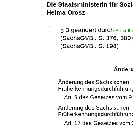
Die Staatsministerin für Soz
Helma Orosz
1
§ 3 geändert durch
Artikel 9
(SächsGVBl. S. 376, 380
(SächsGVBl. S. 198)
Änderu
Änderung des Sächsischen
Früherkennungsdurchführun
Art. 9 des Gesetzes vom 9.
Änderung des Sächsischen
Früherkennungsdurchführun
Art. 17 des Gesetzes vom 