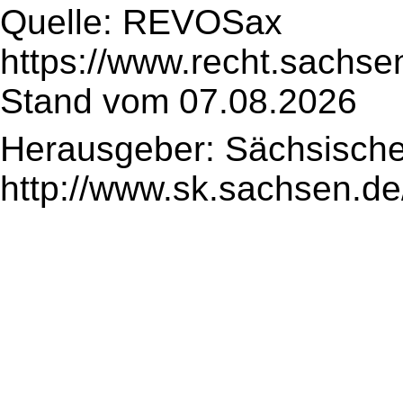
Quelle: REVOSax
https://www.recht.sachse
Stand vom 07.08.2026
Herausgeber: Sächsische
http://www.sk.sachsen.de