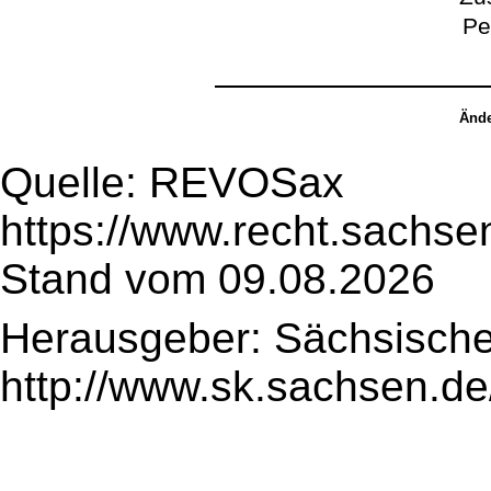
Pe
Ände
Quelle: REVOSax
https://www.recht.sachse
Stand vom 09.08.2026
Herausgeber: Sächsische
http://www.sk.sachsen.de