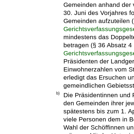
Gemeinden anhand der 
30. Juni des Vorjahres 
Gemeinden aufzuteilen (
Gerichtsverfassungsges
mindestens das Doppelt
betragen (§ 36 Absatz 4
Gerichtsverfassungsges
Präsidenten der Landgeri
Einwohnerzahlen vom St
erledigt das Ersuchen un
gemeindlichen Gebietss
b)
Die Präsidentinnen und 
den Gemeinden ihrer jew
spätestens bis zum 1. Ap
viele Personen dem in B
Wahl der Schöffinnen u