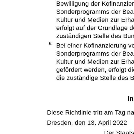
Bewilligung der Kofinanzi
Sonderprogramms der Beauf
Kultur und Medien zur Erhal
erfolgt auf der Grundlage
zuständigen Stelle des Bu
6.
Bei einer Kofinanzierung 
Sonderprogramms der Beauf
Kultur und Medien zur Erhal
gefördert werden, erfolgt
die zuständige Stelle des 
In
Diese Richtlinie tritt am Tag n
Dresden, den 13. April 2022
Der Staats