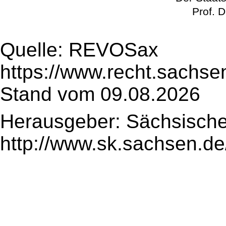
Prof. D
Quelle: REVOSax
https://www.recht.sachse
Stand vom 09.08.2026
Herausgeber: Sächsische
http://www.sk.sachsen.de