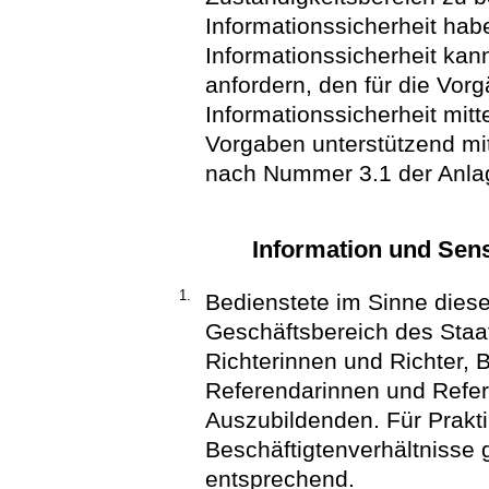
Informationssicherheit habe
Informationssicherheit ka
anfordern, den für die Vor
Informationssicherheit mit
Vorgaben unterstützend mi
nach Nummer 3.1 der Anlage
Information und Sens
1.
Bedienstete im Sinne dieser
Geschäftsbereich des Staat
Richterinnen und Richter,
Referendarinnen und Refer
Auszubildenden. Für Prakt
Beschäftigtenverhältnisse g
entsprechend.