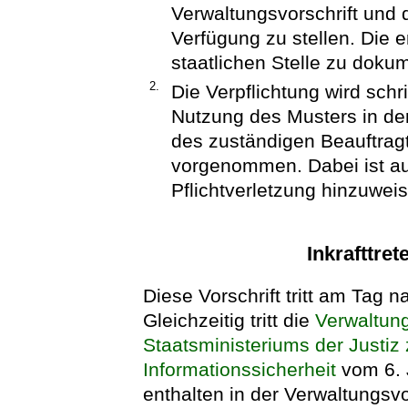
Verwaltungsvorschrift und 
Verfügung zu stellen. Die er
staatlichen Stelle zu doku
2.
Die Verpflichtung wird schri
Nutzung des Musters in de
des zuständigen Beauftragt
vorgenommen. Dabei ist auf
Pflichtverletzung hinzuwei
Inkrafttret
Diese Vorschrift tritt am Tag na
Gleichzeitig tritt die
Verwaltung
Staatsministeriums der Justiz
Informationssicherheit
vom 6. 
enthalten in der Verwaltungsv