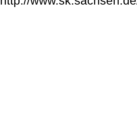
http://www.sk.sachsen.de