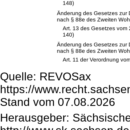
148)
Änderung des Gesetzes zur 
nach § 88e des Zweiten Wo
Art. 13 des Gesetzes vom 
140)
Änderung des Gesetzes zur 
nach § 88e des Zweiten Wo
Art. 11 der Verordnung vom
Quelle: REVOSax
https://www.recht.sachse
Stand vom 07.08.2026
Herausgeber: Sächsische