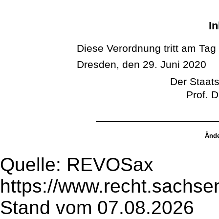
In
Diese Verordnung tritt am Tag
Dresden, den 29. Juni 2020
Der Staats
Prof. D
Ände
Quelle: REVOSax
https://www.recht.sachse
Stand vom 07.08.2026