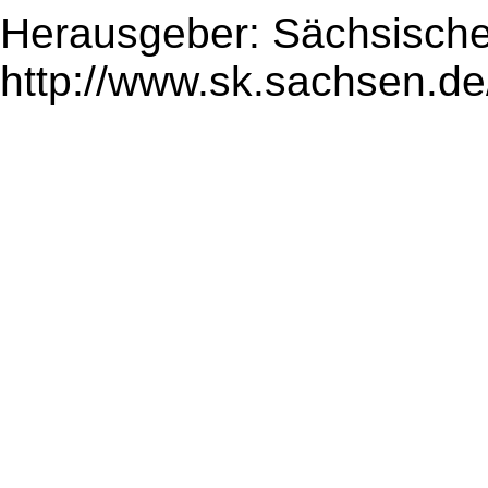
Herausgeber: Sächsische
http://www.sk.sachsen.de