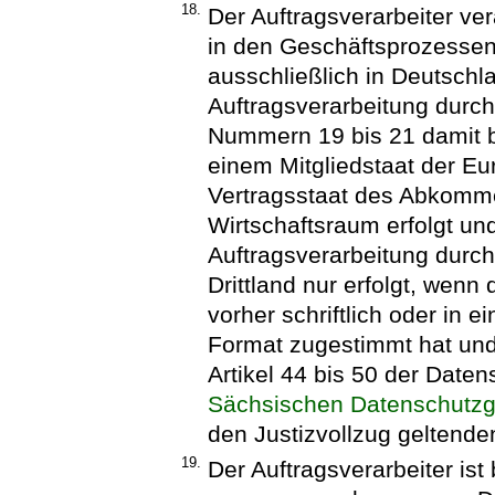
18.
Der Auftragsverarbeiter ve
in den Geschäftsprozessen 
ausschließlich in Deutschlan
Auftragsverarbeitung durc
Nummern 19 bis 21 damit be
einem Mitgliedstaat der E
Vertragsstaat des Abkomm
Wirtschaftsraum erfolgt un
Auftragsverarbeitung durch 
Drittland nur erfolgt, wenn
vorher schriftlich oder in 
Format zugestimmt hat un
Artikel 44 bis 50 der Date
Sächsischen Datenschutz
den Justizvollzug geltenden
19.
Der Auftragsverarbeiter ist 