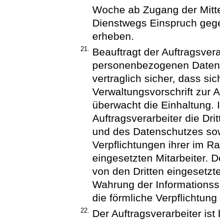
Woche ab Zugang der Mitte
Dienstwegs Einspruch gege
erheben.
21.
Beauftragt der Auftragsvera
personenbezogenen Daten de
vertraglich sicher, dass si
Verwaltungsvorschrift zur 
überwacht die Einhaltung. 
Auftragsverarbeiter die Dri
und des Datenschutzes so
Verpflichtungen ihrer im R
eingesetzten Mitarbeiter. De
von den Dritten eingesetzte
Wahrung der Informationss
die förmliche Verpflichtun
22.
Der Auftragsverarbeiter ist