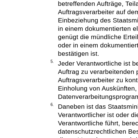
betreffenden Aufträge, Tei
Auftragsverarbeiter auf d
Einbeziehung des Staatsmini
in einem dokumentierten el
genügt die mündliche Erteil
oder in einem dokumentier
bestätigen ist.
5.
Jeder Verantwortliche ist 
Auftrag zu verarbeitende
Auftragsverarbeiter zu kont
Einholung von Auskünften,
Datenverarbeitungsprogram
6.
Daneben ist das Staatsmini
Verantwortlicher ist oder d
Verantwortliche führt, berec
datenschutzrechtlichen B