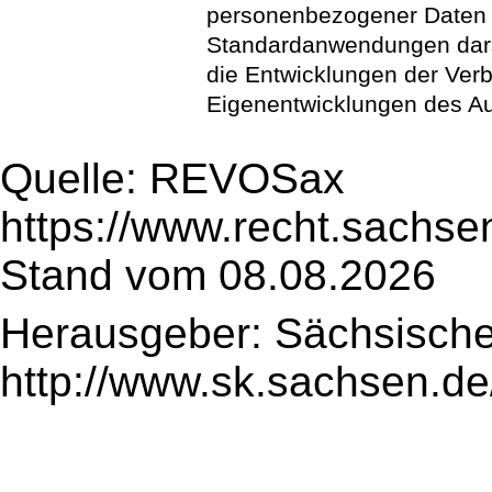
personenbezogener Daten s
Standardanwendungen darst
die Entwicklungen der Ver
Eigenentwicklungen des Auf
Quelle: REVOSax
https://www.recht.sachse
Stand vom 08.08.2026
Herausgeber: Sächsische
http://www.sk.sachsen.de