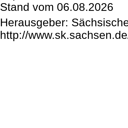
Stand vom 06.08.2026
Herausgeber: Sächsische
http://www.sk.sachsen.de