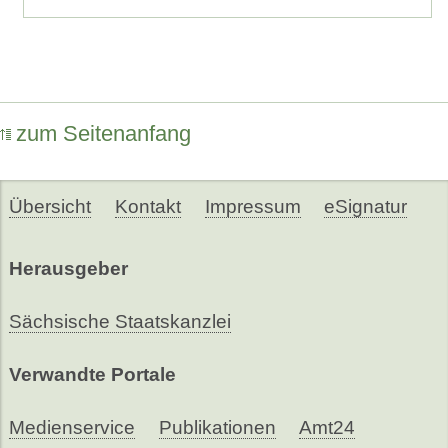
zum Seitenanfang
Übersicht
Kontakt
Impressum
eSignatur
Herausgeber
Sächsische Staatskanzlei
Verwandte Portale
Medienservice
Publikationen
Amt24