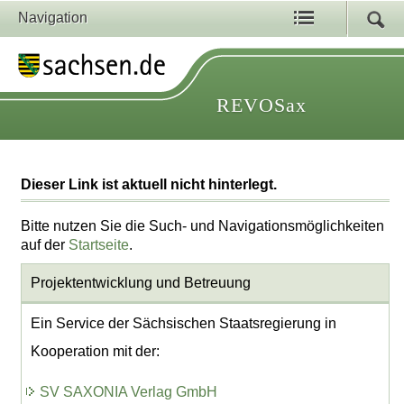
Navigation
REVOSax
Dieser Link ist aktuell nicht hinterlegt.
Bitte nutzen Sie die Such- und Navigationsmöglichkeiten
auf der
Startseite
.
Projektentwicklung
und Betreuung
Ein Service der Sächsischen Staatsregierung in
Kooperation mit der:
SV SAXONIA Verlag GmbH