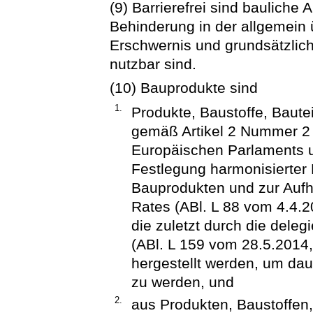
(9) Barrierefrei sind bauliche
Behinderung in der allgemein
Erschwernis und grundsätzlich
nutzbar sind.
(10) Bauprodukte sind
1.
Produkte, Baustoffe, Baut
gemäß Artikel 2 Nummer 2 
Europäischen Parlaments 
Festlegung harmonisierter
Bauprodukten und zur Aufh
Rates (ABl. L 88 vom 4.4.2
die zuletzt durch die dele
(ABl. L 159 vom 28.5.2014,
hergestellt werden, um dau
zu werden, und
2.
aus Produkten, Baustoffen