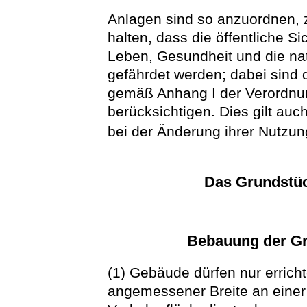
Anlagen sind so anzuordnen, z
halten, dass die öffentliche 
Leben, Gesundheit und die na
gefährdet werden; dabei sind
gemäß Anhang I der Verordnun
berücksichtigen. Dies gilt auc
bei der Änderung ihrer Nutzu
Das Grundstü
Bebauung der G
(1) Gebäude dürfen nur errich
angemessener Breite an einer 