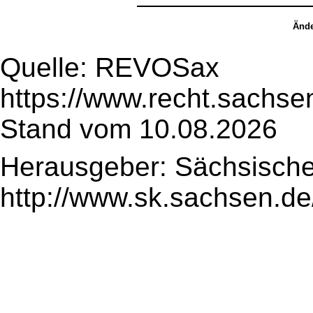
Ände
Quelle: REVOSax
https://www.recht.sachse
Stand vom 10.08.2026
Herausgeber: Sächsische
http://www.sk.sachsen.de