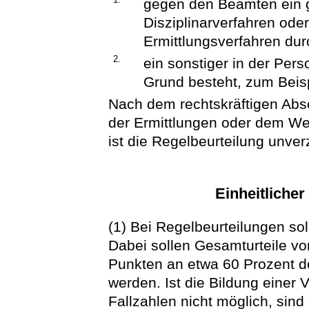
gegen den Beamten ein ge
Disziplinarverfahren oder
Ermittlungsverfahren dur
2.
ein sonstiger in der Per
Grund besteht, zum Beisp
Nach dem rechtskräftigen Absc
der Ermittlungen oder dem We
ist die Regelbeurteilung unve
Einheitliche
(1) Bei Regelbeurteilungen sol
Dabei sollen Gesamturteile vo
Punkten an etwa 60 Prozent d
werden. Ist die Bildung einer
Fallzahlen nicht möglich, sind