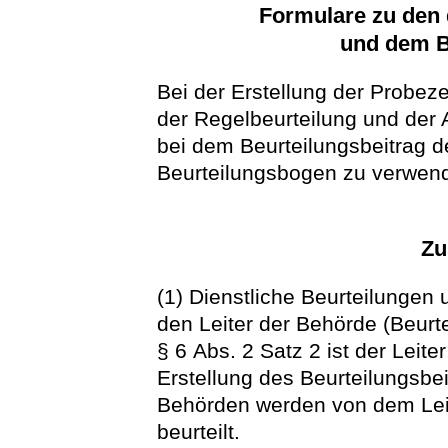
Formulare zu den 
und dem B
Bei der Erstellung der Probezei
der Regelbeurteilung und der 
bei dem Beurteilungsbeitrag d
Beurteilungsbogen zu verwen
Zu
(1) Dienstliche Beurteilungen
den Leiter der Behörde (Beurtei
§ 6 Abs. 2 Satz 2 ist der Leit
Erstellung des Beurteilungsbei
Behörden werden von dem Leit
beurteilt.