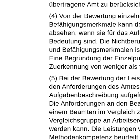
übertragene Amt zu berücksic
(4) Von der Bewertung einzeln
Befähigungsmerkmale kann der 
absehen, wenn sie für das A
Bedeutung sind. Die Nichtberü
und Befähigungsmerkmalen is
Eine Begründung der Einzelpun
Zuerkennung von weniger als 
(5) Bei der Bewertung der Lei
den Anforderungen des Amtes 
Aufgabenbeschreibung aufgefü
Die Anforderungen an den Be
einem Beamten im Vergleich 
Vergleichsgruppe an Arbeitser
werden kann. Die Leistungen
Methodenkompetenz beurteilt.