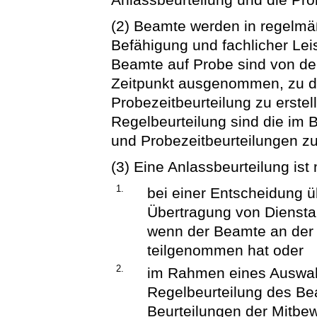
(2) Beamte werden in regelmä
Befähigung und fachlicher Leis
Beamte auf Probe sind von de
Zeitpunkt ausgenommen, zu d
Probezeitbeurteilung zu erstell
Regelbeurteilung sind die im B
und Probezeitbeurteilungen zu
(3) Eine Anlassbeurteilung ist 
1.
bei einer Entscheidung ü
Übertragung von Diensta
wenn der Beamte an der l
teilgenommen hat oder
2.
im Rahmen eines Auswahl
Regelbeurteilung des Be
Beurteilungen der Mitbew