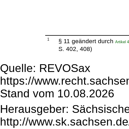
1
§ 11 geändert durch
Artikel 
S. 402, 408)
Quelle: REVOSax
https://www.recht.sachse
Stand vom 10.08.2026
Herausgeber: Sächsische
http://www.sk.sachsen.de