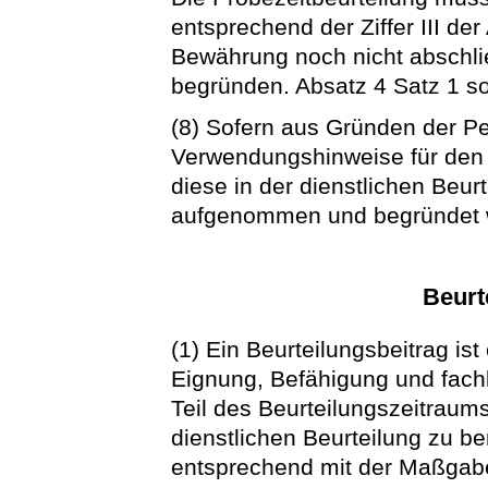
entsprechend der Ziffer III de
Bewährung noch nicht abschlie
begründen. Absatz 4 Satz 1 s
(8) Sofern aus Gründen der P
Verwendungshinweise für den 
diese in der dienstlichen Beur
aufgenommen und begründet 
Beurt
(1) Ein Beurteilungsbeitrag is
Eignung, Befähigung und fach
Teil des Beurteilungszeitraums
dienstlichen Beurteilung zu ber
entsprechend mit der Maßgabe,