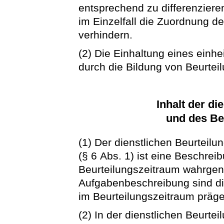
entsprechend zu differenziere
im Einzelfall die Zuordnung de
verhindern.
(2) Die Einhaltung eines einhe
durch die Bildung von Beurtei
Inhalt der di
und des Be
(1) Der dienstlichen Beurteil
(§ 6 Abs. 1) ist eine Beschre
Beurteilungszeitraum wahrgen
Aufgabenbeschreibung sind d
im Beurteilungszeitraum präge
(2) In der dienstlichen Beurte