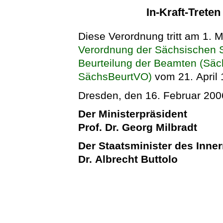
In-Kraft-Trete
Diese Verordnung tritt am 1. Mär
Verordnung der Sächsischen St
Beurteilung der Beamten (Säc
SächsBeurtVO)
vom 21. April 
Dresden, den 16. Februar 200
Der Ministerpräsident
Prof. Dr. Georg Milbradt
Der Staatsminister des Inne
Dr. Albrecht Buttolo