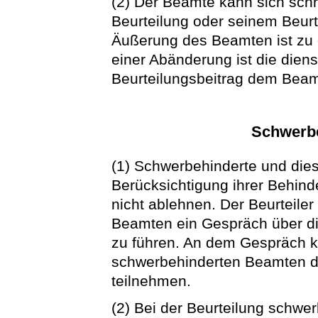
(2) Der Beamte kann sich schri
Beurteilung oder seinem Beurte
Äußerung des Beamten ist zu
einer Abänderung ist die diens
Beurteilungsbeitrag dem Beam
Schwerb
(1) Schwerbehinderte und dies
Berücksichtigung ihrer Behinde
nicht ablehnen. Der Beurteile
Beamten ein Gespräch über di
zu führen. An dem Gespräch 
schwerbehinderten Beamten d
teilnehmen.
(2) Bei der Beurteilung schwer