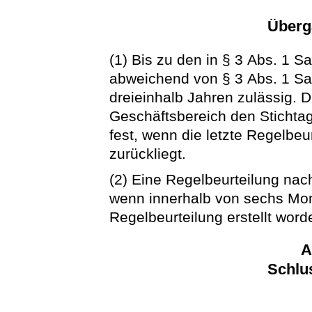
Überg
(1) Bis zu den in § 3 Abs. 1 S
abweichend von § 3 Abs. 1 Sat
dreieinhalb Jahren zulässig. D
Geschäftsbereich den Stichtag
fest, wenn die letzte Regelbeu
zurückliegt.
(2) Eine Regelbeurteilung nach
wenn innerhalb von sechs Mon
Regelbeurteilung erstellt worde
A
Schlu