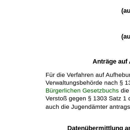
(a
(a
Anträge auf
Für die Verfahren auf Aufhebu
Verwaltungsbehörde nach § 1
Bürgerlichen Gesetzbuchs
die
Verstoß gegen § 1303 Satz 1
auch die Jugendämter antrags
Datenübermittlung 