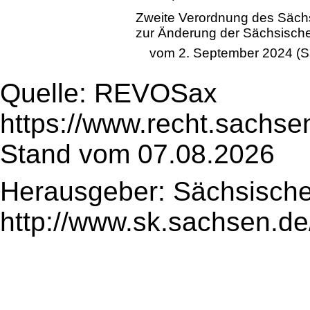
Zweite Verordnung des Sächs
zur Änderung der Sächsisch
vom 2. September 2024 (S
Quelle: REVOSax
https://www.recht.sachse
Stand vom 07.08.2026
Herausgeber: Sächsische
http://www.sk.sachsen.de