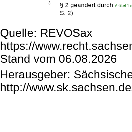
3
§ 2 geändert durch
Artikel 1
S. 2)
Quelle: REVOSax
https://www.recht.sachse
Stand vom 06.08.2026
Herausgeber: Sächsische
http://www.sk.sachsen.de