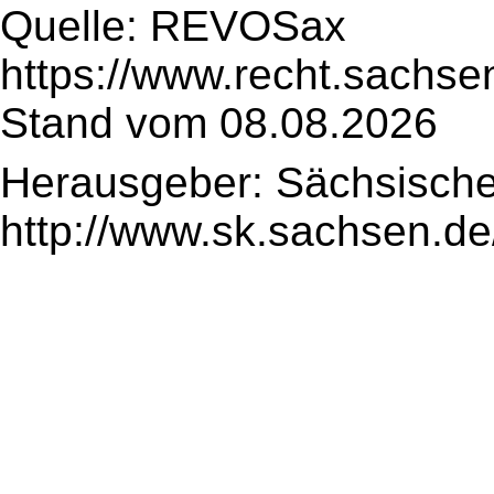
Quelle: REVOSax
https://www.recht.sachse
Stand vom 08.08.2026
Herausgeber: Sächsische
http://www.sk.sachsen.de