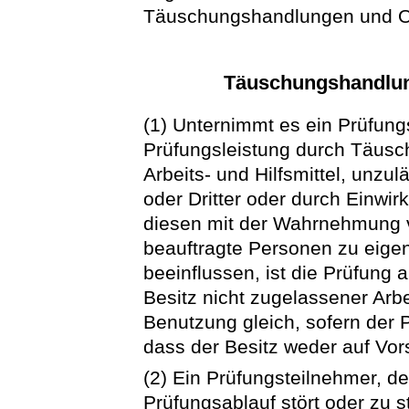
Täuschungshandlungen und O
Täuschungshandlu
(1) Unternimmt es ein Prüfung
Prüfungsleistung durch Täusc
Arbeits- und Hilfsmittel, unzu
oder Dritter oder durch Einwi
diesen mit der Wahrnehmung 
beauftragte Personen zu eige
beeinflussen, ist die Prüfung 
Besitz nicht zugelassener Arbei
Benutzung gleich, sofern der 
dass der Besitz weder auf Vors
(2) Ein Prüfungsteilnehmer, 
Prüfungsablauf stört oder zu s