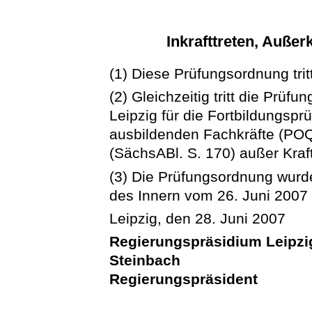
Inkrafttreten, Auße
(1) Diese Prüfungsordnung trit
(2) Gleichzeitig tritt die Prü
Leipzig für die Fortbildungsprü
ausbildenden Fachkräfte (PO
(SächsABl. S. 170) außer Kraft
(3) Die Prüfungsordnung wurd
des Innern vom 26. Juni 2007 
Leipzig, den 28. Juni 2007
Regierungspräsidium Leipzi
Steinbach
Regierungspräsident