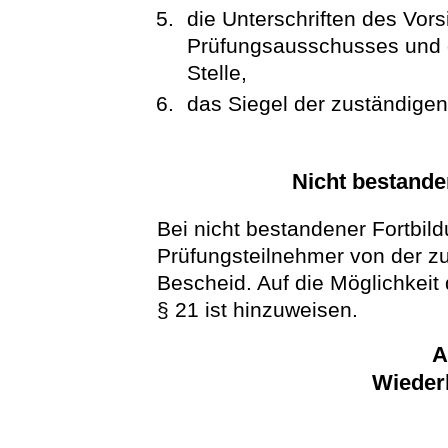
die Unterschriften des Vors
Prüfungsausschusses und d
Stelle,
das Siegel der zuständigen 
Nicht bestande
Bei nicht bestandener Fortbild
Prüfungsteilnehmer von der zus
Bescheid. Auf die Möglichkei
§ 21 ist hinzuweisen.
A
Wieder