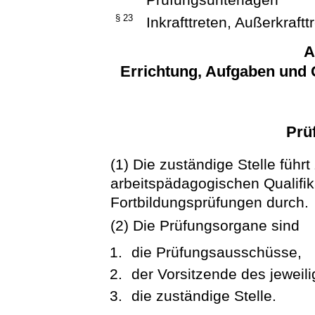
§ 23
Inkrafttreten, Außerkraf
A
Errichtung, Aufgaben und
Prü
(1) Die zuständige Stelle füh
arbeitspädagogischen Qualifik
Fortbildungsprüfungen durch.
(2) Die Prüfungsorgane sind
die Prüfungsausschüsse,
der Vorsitzende des jewei
die zuständige Stelle.