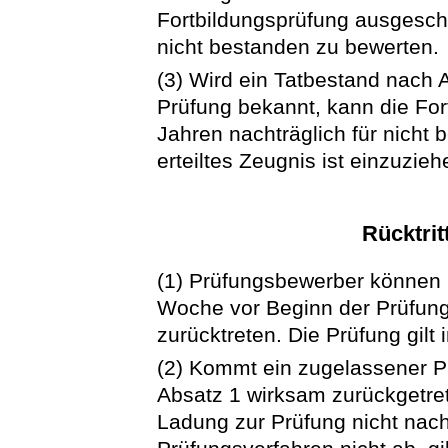
Fortbildungsprüfung ausgeschl
nicht bestanden zu bewerten.
(3) Wird ein Tatbestand nach 
Prüfung bekannt, kann die For
Jahren nachträglich für nicht 
erteiltes Zeugnis ist einzuzie
Rücktrit
(1) Prüfungsbewerber können n
Woche vor Beginn der Prüfung
zurücktreten. Die Prüfung gilt 
(2) Kommt ein zugelassener P
Absatz 1 wirksam zurückgetret
Ladung zur Prüfung nicht nach