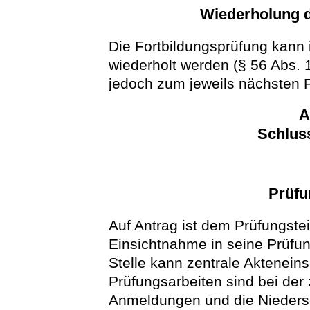
Wiederholung d
Die Fortbildungsprüfung kann
wiederholt werden (§ 56 Abs. 
jedoch zum jeweils nächsten 
A
Schlus
Prüfu
Auf Antrag ist dem Prüfungst
Einsichtnahme in seine Prüfu
Stelle kann zentrale Aktenein
Prüfungsarbeiten sind bei der 
Anmeldungen und die Niedersc