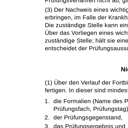
Prüfungsverfahren nicht ab, gi
(3) Der Nachweis eines wichti
erbringen, im Falle der Krankh
Die zuständige Stelle kann ei
Über das Vorliegen eines wich
zuständige Stelle; hält sie ei
entscheidet der Prüfungsaus
Ni
(1) Über den Verlauf der Fortb
fertigen. In dieser sind mind
die Formalien (Name des P
Prüfungsfach, Prüfungstag)
der Prüfungsgegenstand,
das Prüfungsergebnis und