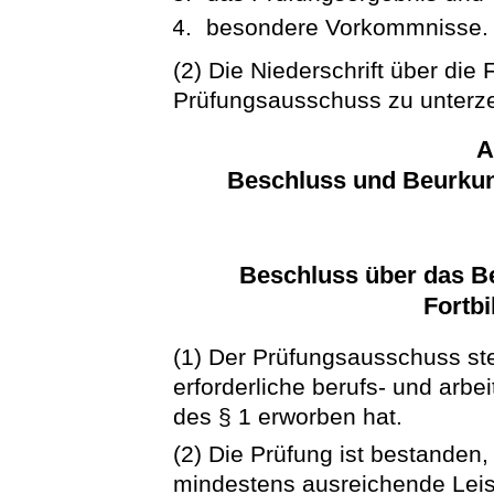
besondere Vorkommnisse.
(2) Die Niederschrift über die
Prüfungsausschuss zu unterz
A
Beschluss und Beurku
Beschluss über das B
Fortb
(1) Der Prüfungsausschuss stel
erforderliche berufs- und arbe
des § 1 erworben hat.
(2) Die Prüfung ist bestanden
mindestens ausreichende Leist