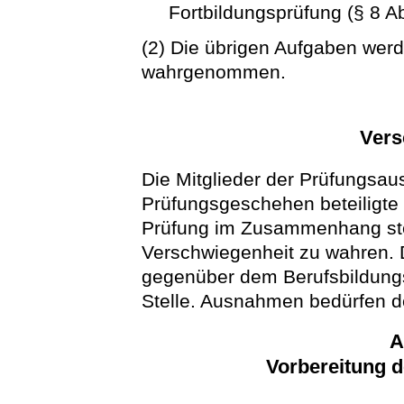
Fortbildungsprüfung (§ 8 Ab
(2) Die übrigen Aufgaben werd
wahrgenommen.
Vers
Die Mitglieder der Prüfungsa
Prüfungsgeschehen beteiligte 
Prüfung im Zusammenhang st
Verschwiegenheit zu wahren. Di
gegenüber dem Berufsbildung
Stelle. Ausnahmen bedürfen d
A
Vorbereitung d