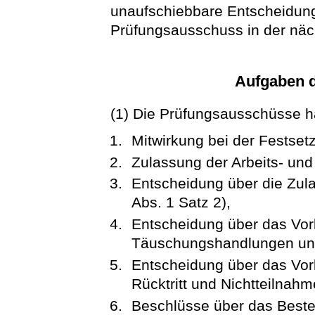
unaufschiebbare Entscheidunge
Prüfungsausschuss in der näch
Aufgaben 
(1) Die Prüfungsausschüsse h
Mitwirkung bei der Festset
Zulassung der Arbeits- und H
Entscheidung über die Zula
Abs. 1 Satz 2),
Entscheidung über das Vor
Täuschungshandlungen und
Entscheidung über das Vorl
Rücktritt und Nichtteilnahm
Beschlüsse über das Beste