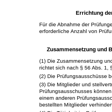
Errichtung d
Für die Abnahme der Prüfungen
erforderliche Anzahl von Prü
Zusammensetzung und B
(1) Die Zusammensetzung und
richtet sich nach § 56 Abs. 1,
(2) Die Prüfungsausschüsse be
(3) Die Mitglieder und stellver
Prüfungsausschusses können v
einem anderen Prüfungsaussc
bestellten Mitglieder verhinder