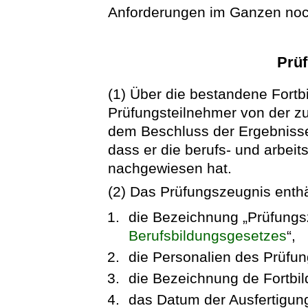
Anforderungen im Ganzen noc
Prü
(1) Über die bestandene Fortb
Prüfungsteilnehmer von der zu
dem Beschluss der Ergebnisse
dass er die berufs- und arbei
nachgewiesen hat.
(2) Das Prüfungszeugnis enth
die Bezeichnung „Prüfungs
Berufsbildungsgesetzes
“,
die Personalien des Prüfun
die Bezeichnung de Fortbi
das Datum der Ausfertigun