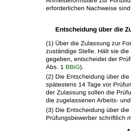
Anmeldeformulare zur Fortbil
erforderlichen Nachweise sind
Entscheidung über die Z
(1) Über die Zulassung zur Fo
zuständige Stelle. Hält sie di
gegeben, entscheidet der Prü
Abs. 1
BBiG
).
(2) Die Entscheidung über di
spätestens 14 Tage vor Prüfung
der Zulassung sollen die Prüf
die zugelassenen Arbeits- und 
(3) Die Entscheidung über die
Prüfungsbewerber schriftlich m