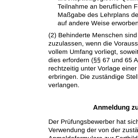
Teilnahme an beruflichen
Maßgabe des Lehrplans de
auf andere Weise erworben
(2) Behinderte Menschen sind
zuzulassen, wenn die Vorausse
vollem Umfang vorliegt, sowei
dies erfordern (§§ 67 und 65 
rechtzeitig unter Vorlage eine
erbringen. Die zuständige Ste
verlangen.
Anmeldung zu
Der Prüfungsbewerber hat sich
Verwendung der von der zust