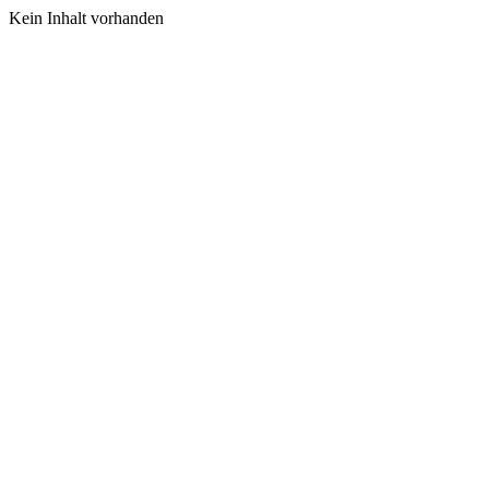
Kein Inhalt vorhanden