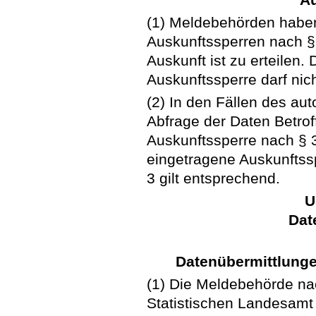
(1) Meldebehörden habe
Auskunftssperren nach 
Auskunft ist zu erteilen.
Auskunftssperre darf nich
(2) In den Fällen des aut
Abfrage der Daten Betroff
Auskunftssperre nach § 
eingetragene Auskunftss
3 gilt entsprechend.
U
Dat
Datenübermittlunge
(1) Die Meldebehörde n
Statistischen Landesamt