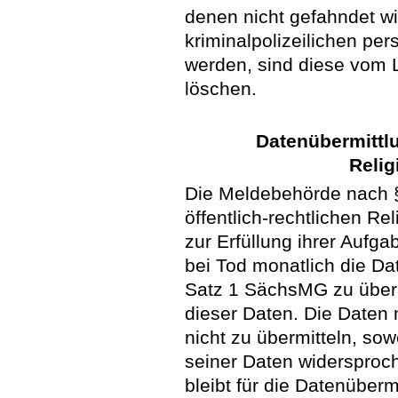
denen nicht gefahndet wi
kriminalpolizeilichen p
werden, sind diese vom 
löschen.
Datenübermittlu
Relig
Die Meldebehörde nach 
öffentlich-rechtlichen Re
zur Erfüllung ihrer Aufg
bei Tod monatlich die Da
Satz 1 SächsMG zu übermi
dieser Daten. Die Daten
nicht zu übermitteln, sow
seiner Daten widersproc
bleibt für die Datenüberm