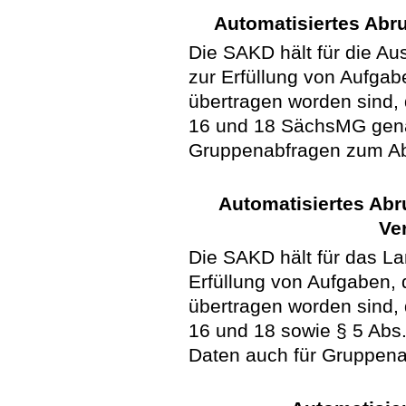
Automatisiertes Abr
Die SAKD hält für die A
zur Erfüllung von Aufgab
übertragen worden sind, di
16 und 18 SächsMG gena
Gruppenabfragen zum Abr
Automatisiertes Abr
Ve
Die SAKD hält für das L
Erfüllung von Aufgaben, 
übertragen worden sind, di
16 und 18 sowie § 5 Abs
Daten auch für Gruppena