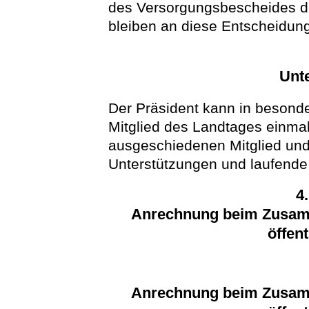
des Versorgungsbescheides de
bleiben an diese Entscheidun
Unt
Der Präsident kann in besonde
Mitglied des Landtages einma
ausgeschiedenen Mitglied und
Unterstützungen und laufende
4
Anrechnung beim Zusam
öffen
Anrechnung beim Zusam