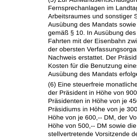
Fernsprechanlagen im Landta
Arbeitsraumes und sonstiger 
Ausübung des Mandats sowie 
gemäß § 10. In Ausübung des
Fahrten mit der Eisenbahn zw
der obersten Verfassungsorg
Nachweis erstattet. Der Präside
Kosten für die Benutzung eine
Ausübung des Mandats erfolg
(6) Eine steuerfreie monatli
der Präsident in Höhe von 900,
Präsidenten in Höhe von je 45
Präsidiums in Höhe von je 300
Höhe von je 600,-- DM, der Vo
Höhe von 500,-- DM sowie di
stellvertretende Vorsitzende 