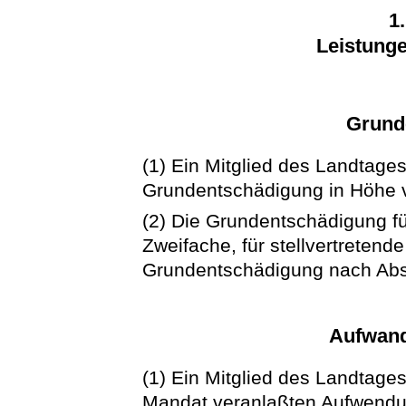
1
Leistung
Grund
(1) Ein Mitglied des Landtages
Grundentschädigung in Höhe v
(2) Die Grundentschädigung fü
Zweifache, für stellvertretend
Grundentschädigung nach Abs
Aufwand
(1) Ein Mitglied des Landtages
Mandat veranlaßten Aufwendu