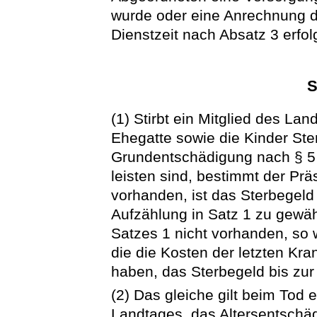
wurde oder eine Anrechnung de
Dienstzeit nach Absatz 3 erfolg
S
(1) Stirbt ein Mitglied des La
Ehegatte sowie die Kinder Ste
Grundentschädigung nach § 5 
leisten sind, bestimmt der Prä
vorhanden, ist das Sterbegeld 
Aufzählung in Satz 1 zu gewäh
Satzes 1 nicht vorhanden, so 
die die Kosten der letzten Kra
haben, das Sterbegeld bis zu
(2) Das gleiche gilt beim Tod
Landtages, das Altersentschäd