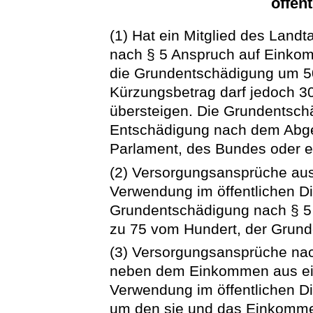
öffen
(1) Hat ein Mitglied des Lan
nach § 5 Anspruch auf Einkom
die Grundentschädigung um 50
Kürzungsbetrag darf jedoch 
übersteigen. Die Grundentsch
Entschädigung nach dem
Abg
Parlament, des Bundes oder e
(2) Versorgungsansprüche aus
Verwendung im öffentlichen D
Grundentschädigung nach § 5
zu 75 vom Hundert, der Grund
(3) Versorgungsansprüche nac
neben dem Einkommen aus ein
Verwendung im öffentlichen D
um den sie und das Einkomme