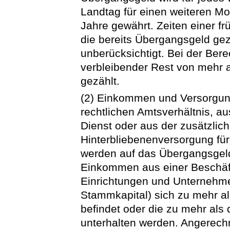
Landtag für einen weiteren Mo
Jahre gewährt. Zeiten einer fr
die bereits Übergangsgeld gez
unberücksichtigt. Bei der Ber
verbleibender Rest von mehr a
gezählt.
(2) Einkommen und Versorgun
rechtlichen Amtsverhältnis, a
Dienst oder aus der zusätzlich
Hinterbliebenenversorgung für
werden auf das Übergangsgeld
Einkommen aus einer Beschäft
Einrichtungen und Unternehmen
Stammkapital) sich zu mehr al
befindet oder die zu mehr als d
unterhalten werden. Angerec