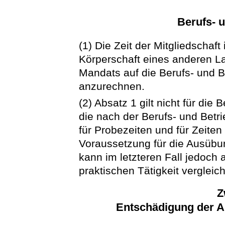
Berufs- u
(1) Die Zeit der Mitgliedscha
Körperschaft eines anderen L
Mandats auf die Berufs- und B
anzurechnen.
(2) Absatz 1 gilt nicht für di
die nach der Berufs- und Bet
für Probezeiten und für Zeiten 
Voraussetzung für die Ausübun
kann im letzteren Fall jedoch
praktischen Tätigkeit vergleic
Z
Entschädigung der 