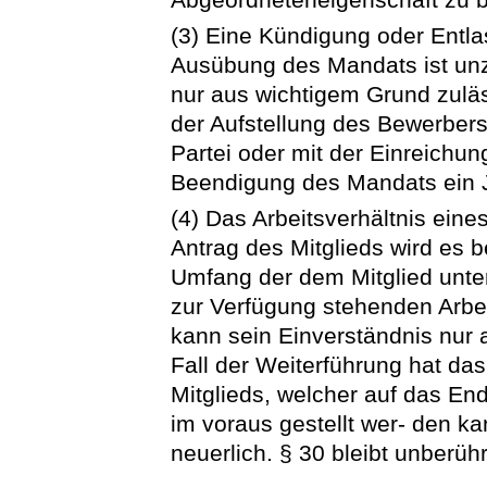
(3) Eine Kündigung oder Ent
Ausübung des Mandats ist unz
nur aus wichtigem Grund zulä
der Aufstellung des Bewerbers
Partei oder mit der Einreichun
Beendigung des Mandats ein J
(4) Das Arbeitsverhältnis eine
Antrag des Mitglieds wird es 
Umfang der dem Mitglied unte
zur Verfügung stehenden Arbeit
kann sein Einverständnis nur
Fall der Weiterführung hat da
Mitglieds, welcher auf das E
im voraus gestellt wer- den ka
neuerlich. § 30 bleibt unberühr