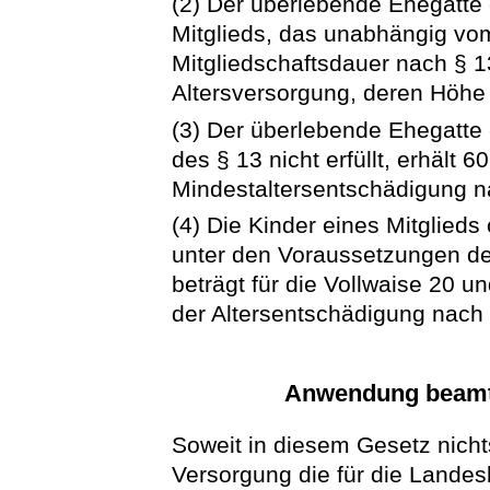
(2) Der überlebende Ehegatte 
Mitglieds, das unabhängig vo
Mitgliedschaftsdauer nach § 13
Altersversorgung, deren Höhe
(3) Der überlebende Ehegatte 
des § 13 nicht erfüllt, erhält 
Mindestaltersentschädigung n
(4) Die Kinder eines Mitglieds
unter den Voraussetzungen de
beträgt für die Vollwaise 20 
der Altersentschädigung nach 
Anwendung beamte
Soweit in diesem Gesetz nichts
Versorgung die für die Lande