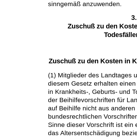
sinngemäß anzuwenden.
3
Zuschuß zu den Kosten
Todesfälle
Zuschuß zu den Kosten in Kr
(1) Mitglieder des Landtages
diesem Gesetz erhalten eine
in Krankheits-, Geburts- und
der Beihilfevorschriften für L
auf Beihilfe nicht aus anderen
bundesrechtlichen Vorschrifte
Sinne dieser Vorschrift ist ei
das Altersentschädigung bezi