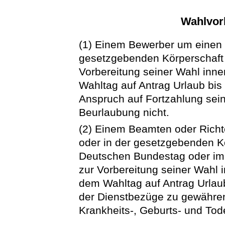
Wahlvor
(1) Einem Bewerber um einen S
gesetzgebenden Körperschaft 
Vorbereitung seiner Wahl inne
Wahltag auf Antrag Urlaub bi
Anspruch auf Fortzahlung sein
Beurlaubung nicht.
(2) Einem Beamten oder Richte
oder in der gesetzgebenden K
Deutschen Bundestag oder im 
zur Vorbereitung seiner Wahl 
dem Wahltag auf Antrag Urlau
der Dienstbezüge zu gewähren.
Krankheits-, Geburts- und Tode