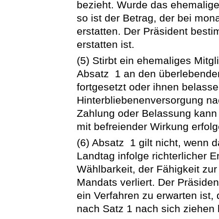
bezieht. Wurde das ehemalige
so ist der Betrag, der bei mon
erstatten. Der Präsident besti
erstatten ist.
(5) Stirbt ein ehemaliges Mitg
Absatz 1 an den überlebenden
fortgesetzt oder ihnen belass
Hinterbliebenenversorgung na
Zahlung oder Belassung kann a
mit befreiender Wirkung erfolg
(6) Absatz 1 gilt nicht, wenn d
Landtag infolge richterlicher 
Wählbarkeit, der Fähigkeit zur
Mandats verliert. Der Präside
ein Verfahren zu erwarten ist, 
nach Satz 1 nach sich ziehen