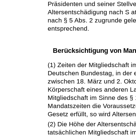
Präsidenten und seiner Stellve
Altersentschädigung nach S a
nach § 5 Abs. 2 zugrunde gelegt
entsprechend.
Berücksichtigung von Man
(1) Zeiten der Mitgliedschaft
Deutschen Bundestag, in der 
zwischen 18. März und 2. Okt
Körperschaft eines anderen La
Mitgliedschaft im Sinne des 
Mandatszeiten die Voraussetz
Gesetz erfüllt, so wird Alters
(2) Die Höhe der Altersentschä
tatsächlichen Mitgliedschaft i