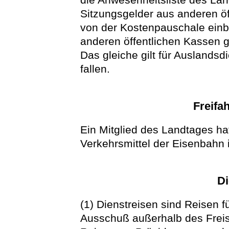
Sitzungsgelder aus anderen ö
von der Kostenpauschale einbe
anderen öffentlichen Kassen g
Das gleiche gilt für Auslandsd
fallen.
Freifa
Ein Mitglied des Landtages hat
Verkehrsmittel der Eisenbahn 
Di
(1) Dienstreisen sind Reisen f
Ausschuß außerhalb des Freist