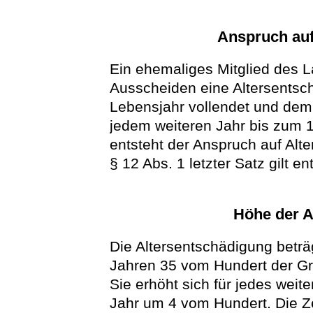
Anspruch auf
Ein ehemaliges Mitglied des 
Ausscheiden eine Altersentsc
Lebensjahr vollendet und dem 
jedem weiteren Jahr bis zum 1
entsteht der Anspruch auf Alt
§ 12 Abs. 1 letzter Satz gilt e
Höhe der A
Die Altersentschädigung beträg
Jahren 35 vom Hundert der Gr
Sie erhöht sich für jedes weit
Jahr um 4 vom Hundert. Die 