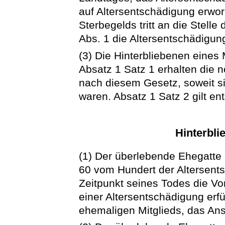
auf Altersentschädigung erwo
Sterbegelds tritt an die Stell
Abs. 1 die Altersentschädigun
(3) Die Hinterbliebenen eines
Absatz 1 Satz 1 erhalten die 
nach diesem Gesetz, soweit si
waren. Absatz 1 Satz 2 gilt en
Hinterbl
(1) Der überlebende Ehegatte 
60 vom Hundert der Altersents
Zeitpunkt seines Todes die V
einer Altersentschädigung erfü
ehemaligen Mitglieds, das Ans