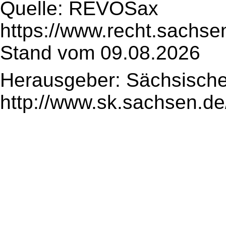
Quelle: REVOSax
https://www.recht.sachse
Stand vom 09.08.2026
Herausgeber: Sächsische
http://www.sk.sachsen.de