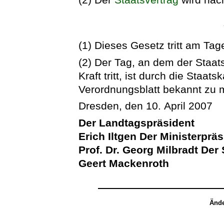
(1) Dieses Gesetz tritt am Tag
(2) Der Tag, an dem der Staats
Kraft tritt, ist durch die Staa
Verordnungsblatt bekannt zu
Dresden, den 10. April 2007
Der Landtagspräsident
Erich Iltgen
Der Ministerpräs
Prof. Dr. Georg Milbradt
Der 
Geert Mackenroth
Ände