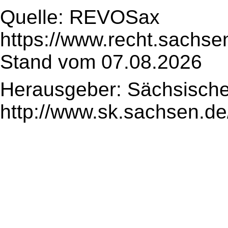
Quelle: REVOSax
https://www.recht.sachse
Stand vom 07.08.2026
Herausgeber: Sächsische
http://www.sk.sachsen.de