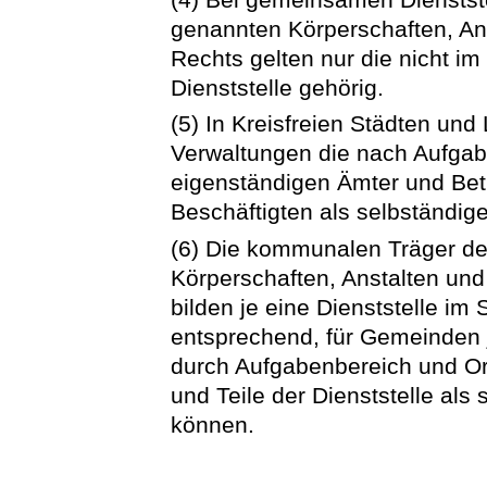
genannten Körperschaften, Ans
Rechts gelten nur die nicht im
Dienststelle gehörig.
(5) In Kreisfreien Städten und
Verwaltungen die nach Aufgab
eigenständigen Ämter und Betr
Beschäftigten als selbständige
(6) Die kommunalen Träger de
Körperschaften, Anstalten und
bilden je eine Dienststelle im
entsprechend, für Gemeinden 
durch Aufgabenbereich und Or
und Teile der Dienststelle als 
können.