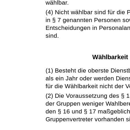
wählbar.
(4) Nicht wählbar sind für die 
in § 7 genannten Personen sow
Entscheidungen in Personalang
sind.
Wählbarkeit 
(1) Besteht die oberste Dienst
als ein Jahr oder werden Diens
für die Wählbarkeit nicht der 
(2) Die Voraussetzung des § 14
der Gruppen weniger Wahlbere
den § 16 und § 17 maßgeblich
Gruppenvertreter vorhanden s