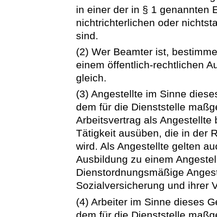
in einer der in § 1 genannten
nichtrichterlichen oder nichtst
sind.
(2) Wer Beamter ist, bestimme
einem öffentlich-rechtlichen 
gleich.
(3) Angestellte im Sinne diese
dem für die Dienststelle maßg
Arbeitsvertrag als Angestellte
Tätigkeit ausüben, die in de
wird. Als Angestellte gelten au
Ausbildung zu einem Angestell
Dienstordnungsmäßige Angeste
Sozialversicherung und ihrer V
(4) Arbeiter im Sinne dieses G
dem für die Dienststelle maßge