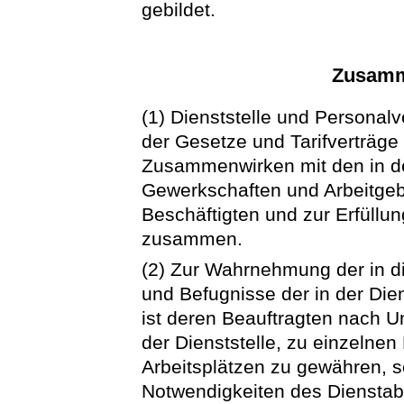
gebildet.
Zusamm
(1) Dienststelle und Personal
der Gesetze und Tarifverträge
Zusammenwirken mit den in der
Gewerkschaften und Arbeitge
Beschäftigten und zur Erfüllu
zusammen.
(2) Zur Wahrnehmung der in 
und Befugnisse der in der Die
ist deren Beauftragten nach U
der Dienststelle, zu einzelnen
Arbeitsplätzen zu gewähren, 
Notwendigkeiten des Dienstab