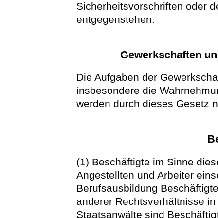
Sicherheitsvorschriften oder 
entgegenstehen.
Gewerkschaften un
Die Aufgaben der Gewerkschaf
insbesondere die Wahrnehmung 
werden durch dieses Gesetz ni
Be
(1) Beschäftigte im Sinne die
Angestellten und Arbeiter einsc
Berufsausbildung Beschäftigt
anderer Rechtsverhältnisse in d
Staatsanwälte sind Beschäftig