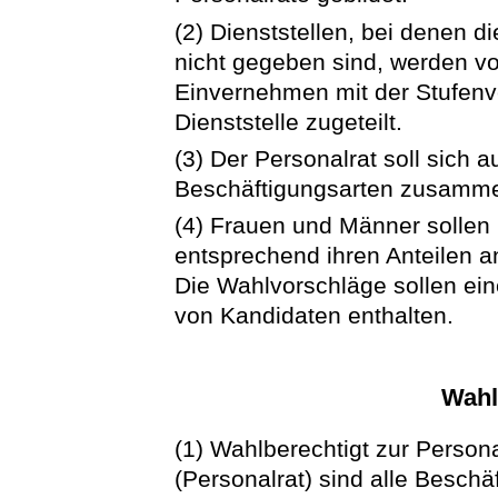
(2) Dienststellen, bei denen 
nicht gegeben sind, werden vo
Einvernehmen mit der Stufenv
Dienststelle zugeteilt.
(3) Der Personalrat soll sich 
Beschäftigungsarten zusamm
(4) Frauen und Männer sollen 
entsprechend ihren Anteilen a
Die Wahlvorschläge sollen ei
von Kandidaten enthalten.
Wahl
(1) Wahlberechtigt zur Persona
(Personalrat) sind alle Beschäf