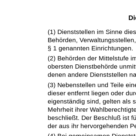
Di
(1) Dienststellen im Sinne di
Behörden, Verwaltungsstellen,
§ 1 genannten Einrichtungen.
(2) Behörden der Mittelstufe 
obersten Dienstbehörde unmit
denen andere Dienststellen n
(3) Nebenstellen und Teile eine
dieser entfernt liegen oder d
eigenständig sind, gelten als 
Mehrheit ihrer Wahlberechtig
beschließt. Der Beschluß ist f
der aus ihr hervorgehenden P
(4) Bei gemeinsamen Dienstst