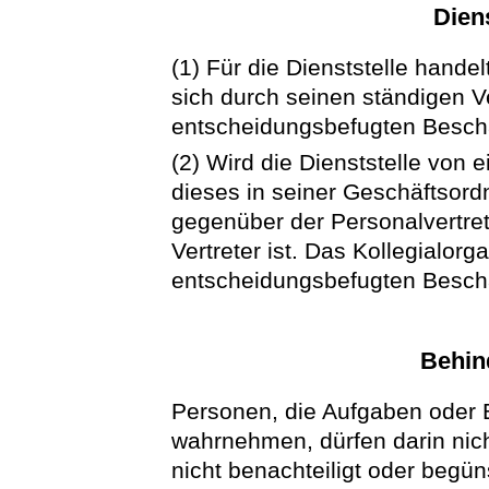
Diens
(1) Für die Dienststelle handelt
sich durch seinen ständigen V
entscheidungsbefugten Beschäf
(2) Wird die Dienststelle von 
dieses in seiner Geschäftsord
gegenüber der Personalvertre
Vertreter ist. Das Kollegialor
entscheidungsbefugten Beschäf
Behin
Personen, die Aufgaben oder
wahrnehmen, dürfen darin nich
nicht benachteiligt oder begüns