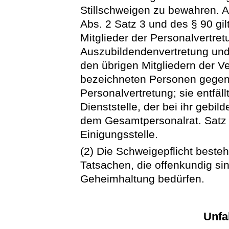
Stillschweigen zu bewahren. 
Abs. 2 Satz 3 und des § 90 gilt
Mitglieder der Personalvertre
Auszubildendenvertretung un
den übrigen Mitgliedern der Ve
bezeichneten Personen gegen
Personalvertretung; sie entfäl
Dienststelle, der bei ihr gebi
dem Gesamtpersonalrat. Satz 2
Einigungsstelle.
(2) Die Schweigepflicht besteh
Tatsachen, die offenkundig si
Geheimhaltung bedürfen.
Unfa