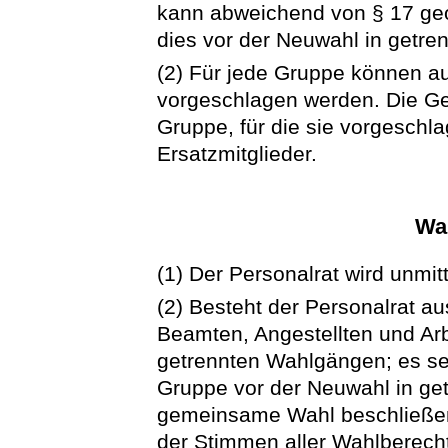
kann abweichend von § 17 ge
dies vor der Neuwahl in getre
(2) Für jede Gruppe können a
vorgeschlagen werden. Die Gew
Gruppe, für die sie vorgeschla
Ersatzmitglieder.
Wa
(1) Der Personalrat wird unmitt
(2) Besteht der Personalrat a
Beamten, Angestellten und Arbei
getrennten Wahlgängen; es se
Gruppe vor der Neuwahl in g
gemeinsame Wahl beschließen
der Stimmen aller Wahlberecht