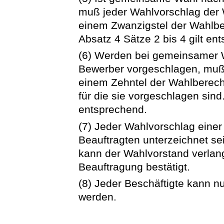
muß jeder Wahlvorschlag der 
einem Zwanzigstel der Wahlber
Absatz 4 Sätze 2 bis 4 gilt en
(6) Werden bei gemeinsamer 
Bewerber vorgeschlagen, muß
einem Zehntel der Wahlberecht
für die sie vorgeschlagen sind
entsprechend.
(7) Jeder Wahlvorschlag eine
Beauftragten unterzeichnet se
kann der Wahlvorstand verlan
Beauftragung bestätigt.
(8) Jeder Beschäftigte kann 
werden.