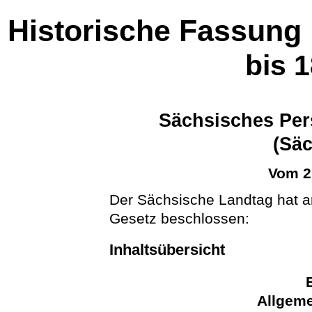
Historische Fassung
bis 
Sächsisches Per
(Sä
Vom 2
Der Sächsische Landtag hat 
Gesetz beschlossen:
Inhaltsübersicht
Allgeme