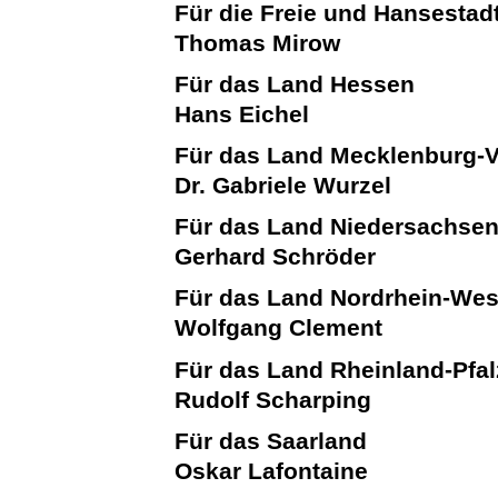
Für die Freie und Hansesta
Thomas Mirow
Für das Land Hessen
Hans Eichel
Für das Land Mecklenburg
Dr. Gabriele Wurzel
Für das Land Niedersachse
Gerhard Schröder
Für das Land Nordrhein-Wes
Wolfgang Clement
Für das Land Rheinland-Pfal
Rudolf Scharping
Für das Saarland
Oskar Lafontaine