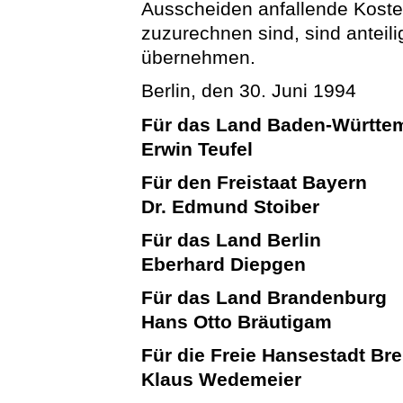
Ausscheiden anfallende Kosten
zuzurechnen sind, sind antei
übernehmen.
Berlin, den 30. Juni 1994
Für das Land Baden-Württe
Erwin Teufel
Für den Freistaat Bayern
Dr. Edmund Stoiber
Für das Land Berlin
Eberhard Diepgen
Für das Land Brandenburg
Hans Otto Bräutigam
Für die Freie Hansestadt B
Klaus Wedemeier