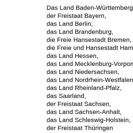
Das Land Baden-Württemberg
der Freistaat Bayern,
das Land Berlin,
das Land Brandenburg,
die Freie Hansestadt Bremen,
die Freie und Hansestadt Ham
das Land Hessen,
das Land Mecklenburg-Vorpo
das Land Niedersachsen,
das Land Nordrhein-Westfalen
das Land Rheinland-Pfalz,
das Saarland,
der Freistaat Sachsen,
das Land Sachsen-Anhalt,
das Land Schleswig-Holstein,
der Freistaat Thüringen