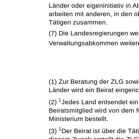
Länder oder eigeninitiativ in
arbeiten mit anderen, in den
Tätigen zusammen.
(7) Die Landesregierungen we
Verwaltungsabkommen weitere
(1) Zur Beratung der ZLG sowi
Länder wird ein Beirat eingeric
1
(2)
Jedes Land entsendet ein 
Beiratsmitglied wird von dem
Ministerium bestellt.
1
(3)
Der Beirat ist über die Tä