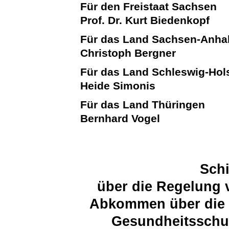
Für den Freistaat Sachsen
Prof. Dr. Kurt Biedenkopf
Für das Land Sachsen-Anhal
Christoph Bergner
Für das Land Schleswig-Hol
Heide Simonis
Für das Land Thüringen
Bernhard Vogel
Schi
über die Regelung 
Abkommen über die Z
Gesundheitsschut