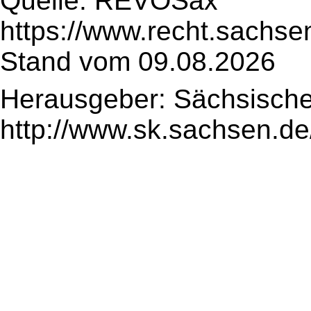
Quelle: REVOSax
https://www.recht.sachse
Stand vom 09.08.2026
Herausgeber: Sächsische
http://www.sk.sachsen.de