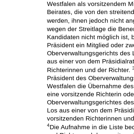
Westfalen als vorsitzendem Mi
Beirates, die von den streite
werden, ihnen jedoch nicht a
wegen der Streitlage die Bene
Kandidaten nicht möglich ist, 
Präsident ein Mitglied oder zw
Oberverwaltungsgerichts des 
aus einer von dem Präsidialrat
Richterinnen und der Richter.
Präsident des Oberverwaltung
Westfalen die Übernahme des V
eine vorsitzende Richterin od
Oberverwaltungsgerichtes des
Los aus einer von dem Präsidia
vorsitzenden Richterinnen und 
4
Die Aufnahme in die Liste bed