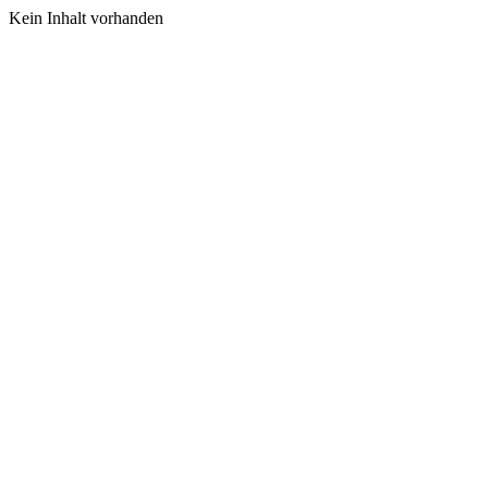
Kein Inhalt vorhanden