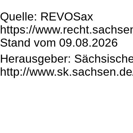
Quelle: REVOSax
https://www.recht.sachse
Stand vom 09.08.2026
Herausgeber: Sächsische
http://www.sk.sachsen.de