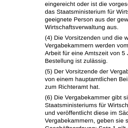
eingereicht oder ist die vorge
das Staatsministerium für Wirt
geeignete Person aus der gewe
Wirtschaftsverwaltung aus.
(4) Die Vorsitzenden und die w
Vergabekammern werden vom S
Arbeit für eine Amtszeit von 5
Bestellung ist zulässig.
(5) Der Vorsitzende der Verg
von einem hauptamtlichen Beis
zum Richteramt hat.
(6) Die Vergabekammer gibt 
Staatsministeriums für Wirtsc
und veröffentlicht diese im S
Vergabekammern, geben sie 