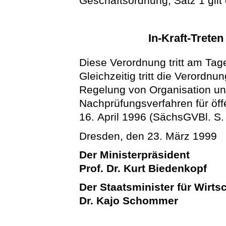
Geschäftsordnung; Satz 1 gilt
In-Kraft-Trete
Diese Verordnung tritt am Tage
Gleichzeitig tritt die Verordn
Regelung von Organisation un
Nachprüfungsverfahren für öf
16. April 1996 (SächsGVBl. S. 
Dresden, den 23. März 1999
Der Ministerpräsident
Prof. Dr. Kurt Biedenkopf
Der Staatsminister für Wirts
Dr. Kajo Schommer