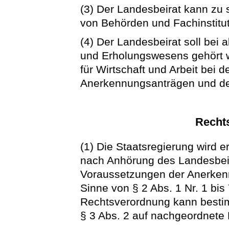
(3) Der Landesbeirat kann zu 
von Behörden und Fachinstitu
(4) Der Landesbeirat soll bei 
und Erholungswesens gehört w
für Wirtschaft und Arbeit bei 
Anerkennungsanträgen und d
Recht
(1) Die Staatsregierung wird e
nach Anhörung des Landesbei
Voraussetzungen der Anerkenn
Sinne von § 2 Abs. 1 Nr. 1 bis 
Rechtsverordnung kann besti
§ 3 Abs. 2 auf nachgeordnete