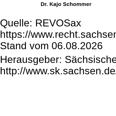
Dr. Kajo Schommer
Quelle: REVOSax
https://www.recht.sachse
Stand vom 06.08.2026
Herausgeber: Sächsische
http://www.sk.sachsen.de