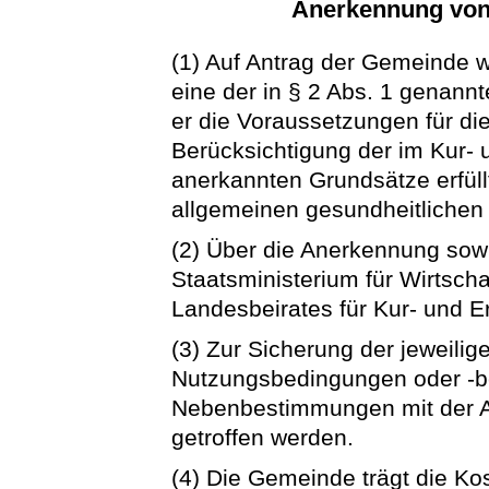
Anerkennung von
(1) Auf Antrag der Gemeinde w
eine der in § 2 Abs. 1 genan
er die Voraussetzungen für di
Berücksichtigung der im Kur-
anerkannten Grundsätze erfüllt
allgemeinen gesundheitlichen
(2) Über die Anerkennung sow
Staatsministerium für Wirtsch
Landesbeirates für Kur- und E
(3) Zur Sicherung der jeweil
Nutzungsbedingungen oder -
Nebenbestimmungen mit der An
getroffen werden.
(4) Die Gemeinde trägt die K