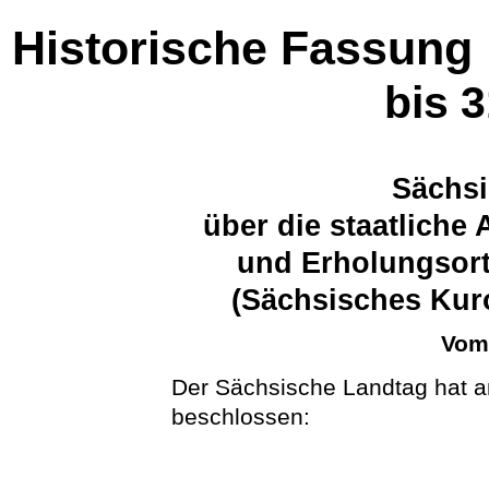
Historische Fassung
bis 
Sächsi
über die staatlich
und Erholungsort
(Sächsisches Kur
Vom 
Der Sächsische Landtag hat a
beschlossen: