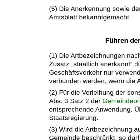
(5) Die Anerkennung sowie d
Amtsblatt bekanntgemacht.
Führen de
(1) Die Artbezeichnungen nac
Zusatz „staatlich anerkannt“ dü
Geschäftsverkehr nur verwen
verbunden werden, wenn die A
(2) Für die Verleihung der son
Abs. 3 Satz 2 der
Gemeindeor
entsprechende Anwendung. Übe
Staatsregierung.
(3) Wird die Artbezeichnung a
Gemeinde beschränkt, so darf