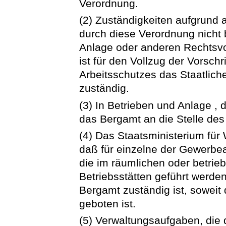
Verordnung.
(2) Zuständigkeiten aufgrund 
durch diese Verordnung nicht 
Anlage oder anderen Rechtsvor
ist für den Vollzug der Vorsch
Arbeitsschutzes das Staatlic
zuständig.
(3) In Betrieben und Anlage , di
das Bergamt an die Stelle de
(4) Das Staatsministerium für
daß für einzelne der Gewerbea
die im räumlichen oder betri
Betriebsstätten geführt werden
Bergamt zuständig ist, soweit 
geboten ist.
(5) Verwaltungsaufgaben, die 