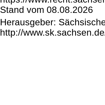
Stand vom 08.08.2026
Herausgeber: Sächsische
http://www.sk.sachsen.de