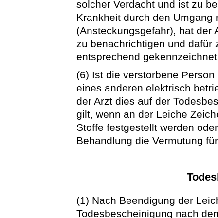
solcher Verdacht und ist zu be
Krankheit durch den Umgang m
(Ansteckungsgefahr), hat der
zu benachrichtigen und dafür 
entsprechend gekennzeichnet 
(6) Ist die verstorbene Perso
eines anderen elektrisch betri
der Arzt dies auf der Todesbe
gilt, wenn an der Leiche Zeic
Stoffe festgestellt werden ode
Behandlung die Vermutung für
Todes
(1) Nach Beendigung der Leic
Todesbescheinigung nach de