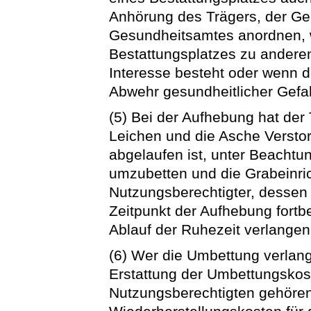
Anhörung des Trägers, der Ge
Gesundheitsamtes anordnen, 
Bestattungsplatzes zu andere
Interesse besteht oder wenn
Abwehr gesundheitlicher Gefa
(5) Bei der Aufhebung hat der
Leichen und die Asche Verstor
abgelaufen ist, unter Beachtun
umzubetten und die Grabeinri
Nutzungsberechtigter, dessen
Zeitpunkt der Aufhebung fort
Ablauf der Ruhezeit verlangen
(6) Wer die Umbettung verlan
Erstattung der Umbettungskos
Nutzungsberechtigten gehören