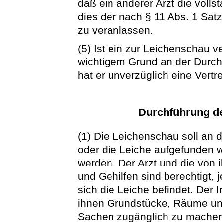
daß ein anderer Arzt die volls
dies der nach § 11 Abs. 1 Satz
zu veranlassen.
(5) Ist ein zur Leichenschau ve
wichtigem Grund an der Durch
hat er unverzüglich eine Vertr
Durchführung d
(1) Die Leichenschau soll an 
oder die Leiche aufgefunden 
werden. Der Arzt und die von
und Gehilfen sind berechtigt, 
sich die Leiche befindet. Der 
ihnen Grundstücke, Räume und
Sachen zugänglich zu machen.