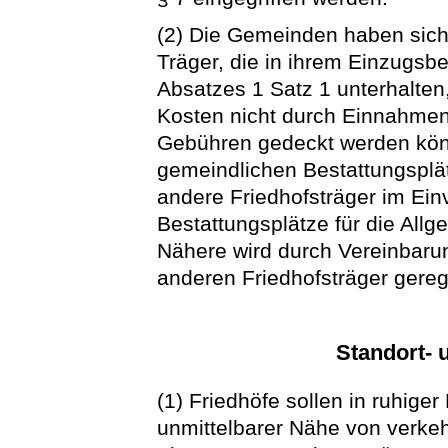
(2) Die Gemeinden haben sic
Träger, die in ihrem Einzugsb
Absatzes 1 Satz 1 unterhalten
Kosten nicht durch Einnahmen
Gebühren gedeckt werden könn
gemeindlichen Bestattungsplät
andere Friedhofsträger im Ei
Bestattungsplätze für die Allg
Nähere wird durch Vereinbar
anderen Friedhofsträger gereg
Standort- 
(1) Friedhöfe sollen in ruhiger
unmittelbarer Nähe von verke