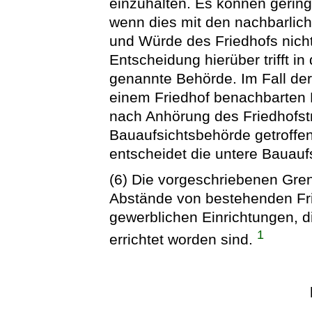
einzuhalten. Es können gerin
wenn dies mit den nachbarlic
und Würde des Friedhofs nicht
Entscheidung hierüber trifft in
genannte Behörde. Im Fall der
einem Friedhof benachbarten
nach Anhörung des Friedhofst
Bauaufsichtsbehörde getroffe
entscheidet die untere Bauauf
(6) Die vorgeschriebenen Gren
Abstände von bestehenden F
gewerblichen Einrichtungen, di
1
errichtet worden sind.