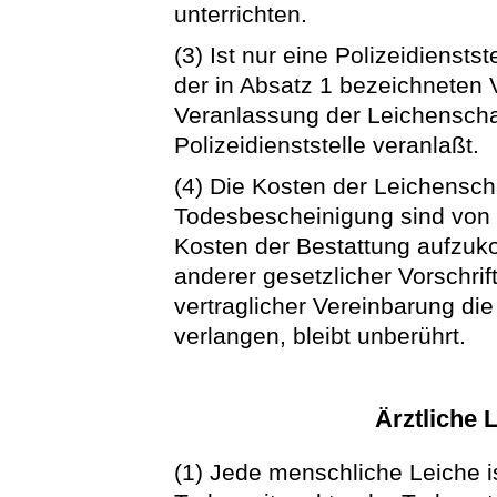
unterrichten.
(3) Ist nur eine Polizeidiensts
der in Absatz 1 bezeichneten V
Veranlassung der Leichenscha
Polizeidienststelle veranlaßt.
(4) Die Kosten der Leichensch
Todesbescheinigung sind von d
Kosten der Bestattung aufzu
anderer gesetzlicher Vorschri
vertraglicher Vereinbarung die
verlangen, bleibt unberührt.
Ärztliche 
(1) Jede menschliche Leiche i