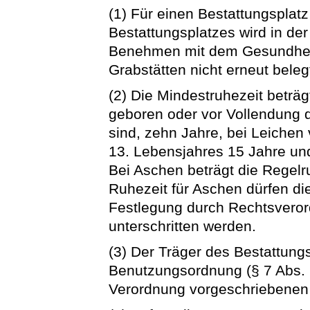
(1) Für einen Bestattungsplatz 
Bestattungsplatzes wird in d
Benehmen mit dem Gesundheit
Grabstätten nicht erneut beleg
(2) Die Mindestruhezeit beträg
geboren oder vor Vollendung 
sind, zehn Jahre, bei Leichen
13. Lebensjahres 15 Jahre und
Bei Aschen beträgt die Regelr
Ruhezeit für Aschen dürfen d
Festlegung durch Rechtsverord
unterschritten werden.
(3) Der Träger des Bestattung
Benutzungsordnung (§ 7 Abs. 1
Verordnung vorgeschriebenen