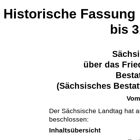
Historische Fassung
bis 
Sächsi
über das Frie
Besta
(Sächsisches Bestat
Vom 
Der Sächsische Landtag hat a
beschlossen:
Inhaltsübersicht