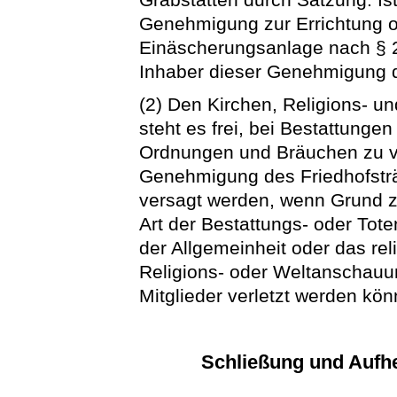
Genehmigung zur Errichtung o
Einäscherungsanlage nach § 20
Inhaber dieser Genehmigung d
(2) Den Kirchen, Religions- 
steht es frei, bei Bestattunge
Ordnungen und Bräuchen zu ve
Genehmigung des Friedhofstr
versagt werden, wenn Grund z
Art der Bestattungs- oder Tot
der Allgemeinheit oder das re
Religions- oder Weltanschauu
Mitglieder verletzt werden kön
Schließung und Aufh