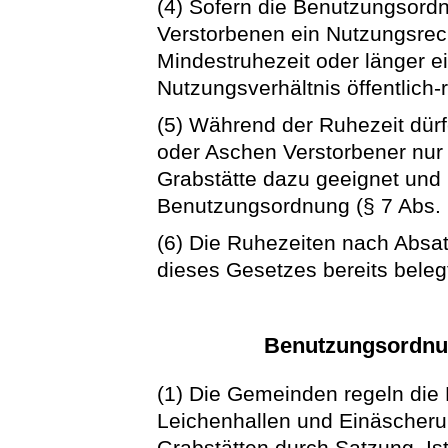
(4) Sofern die Benutzungsord
Verstorbenen ein Nutzungsrech
Mindestruhezeit oder länger e
Nutzungsverhältnis öffentlich-r
(5) Während der Ruhezeit dürf
oder Aschen Verstorbener nur
Grabstätte dazu geeignet und 
Benutzungsordnung (§ 7 Abs. 
(6) Die Ruhezeiten nach Absatz 
dieses Gesetzes bereits beleg
Benutzungsordnu
(1) Die Gemeinden regeln die
Leichenhallen und Einäscheru
Grabstätten durch Satzung. I