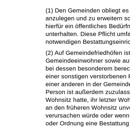
(1) Den Gemeinden obliegt es 
anzulegen und zu erweitern so
hierfür ein öffentliches Bedür
unterhalten. Diese Pflicht umf
notwendigen Bestattungseinri
(2) Auf Gemeindefriedhöfen is
Gemeindeeinwohner sowie au
bei dessen besonderem berech
einer sonstigen verstorbenen 
einer anderen in der Gemeind
Person ist außerdem zuzulass
Wohnsitz hatte, ihr letzter Wo
an den früheren Wohnsitz unv
verursachen würde oder wenn 
oder Ordnung eine Bestattung