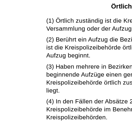
Örtlic
(1) Örtlich zuständig ist die K
Versammlung oder der Aufzug s
(2) Berührt ein Aufzug die Bez
ist die Kreispolizeibehörde ört
Aufzug beginnt.
(3) Haben mehrere in Bezirke
beginnende Aufzüge einen ge
Kreispolizeibehörde örtlich zu
liegt.
(4) In den Fällen der Absätze 
Kreispolizeibehörde im Beneh
Kreispolizeibehörden.