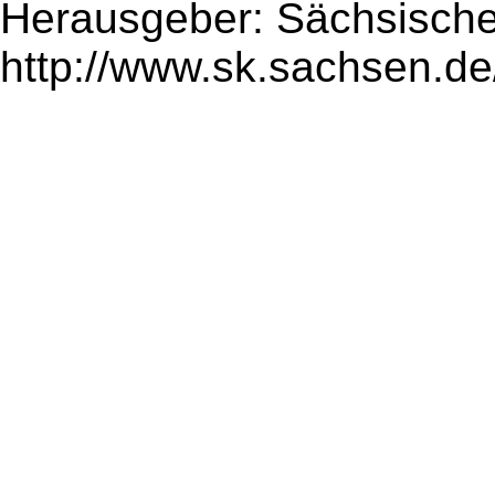
Herausgeber: Sächsische
http://www.sk.sachsen.de