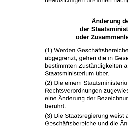
beaufsichtigen die ihnen nac
Änderung de
der Staatsmini
oder Zusammenle
(1) Werden Geschäftsbereiche
abgegrenzt, gehen die in Ge
bestimmten Zuständigkeiten a
Staatsministerium über.
(2) Die einem Staatsministeri
Rechtsverordnungen zugewies
eine Änderung der Bezeichnun
berührt.
(3) Die Staatsregierung weist 
Geschäftsbereiche und die Ä