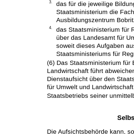
3.
das für die jeweilige Bild
Staatsministerium die Fach
Ausbildungszentrum Bobrit
4.
das Staatsministerium für 
über das Landesamt für Um
soweit dieses Aufgaben a
Staatsministeriums für Re
(6) Das Staatsministerium für
Landwirtschaft führt abweich
Dienstaufsicht über den Staats
für Umwelt und Landwirtschaf
Staatsbetriebs seiner unmittel
Selbs
Die Aufsichtsbehörde kann, so