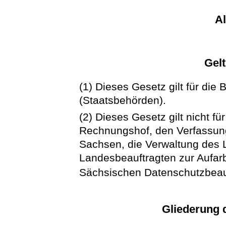
A
Gel
(1) Dieses Gesetz gilt für di
(Staatsbehörden).
(2) Dieses Gesetz gilt nicht f
Rechnungshof, den Verfassung
Sachsen, die Verwaltung des
Landesbeauftragten zur Aufar
Sächsischen Datenschutzbeau
Gliederung 