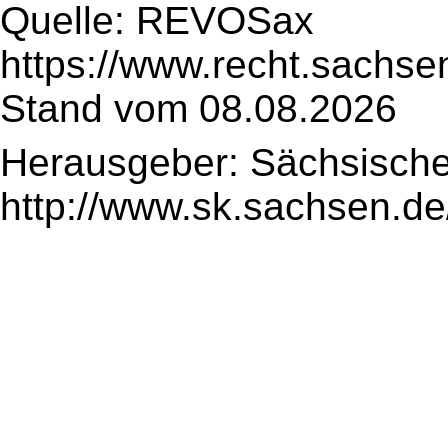
Quelle: REVOSax
https://www.recht.sachse
Stand vom 08.08.2026
Herausgeber: Sächsische
http://www.sk.sachsen.de