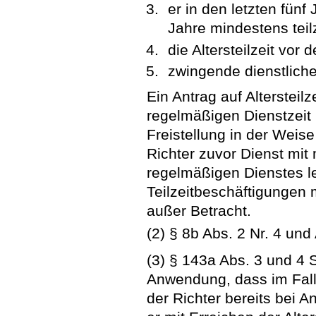
er in den letzten fünf 
Jahre mindestens teilz
die Altersteilzeit vor
zwingende dienstlich
Ein Antrag auf Altersteilz
regelmäßigen Dienstzeit i
Freistellung in der Wei
Richter zuvor Dienst mit
regelmäßigen Dienstes le
Teilzeitbeschäftigungen m
außer Betracht.
(2) § 8b Abs. 2 Nr. 4 und
(3) § 143a Abs. 3 und 4
Anwendung, dass im Fall
der Richter bereits bei An