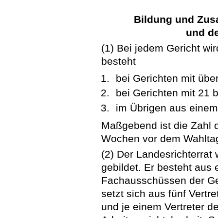
Bildung und Zus
und de
(1) Bei jedem Gericht wir
besteht
bei Gerichten mit über
bei Gerichten mit 21 b
im Übrigen aus einem 
Maßgebend ist die Zahl de
Wochen vor dem Wahltag
(2) Der Landesrichterrat 
gebildet. Er besteht au
Fachausschüssen der Ge
setzt sich aus fünf Vertr
und je einem Vertreter d