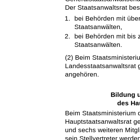
Der Staatsanwaltsrat bes
bei Behörden mit über
Staatsanwälten,
bei Behörden mit bis 
Staatsanwälten.
(2) Beim Staatsministeriu
Landesstaatsanwaltsrat 
angehören.
Bildung
des Ha
Beim Staatsministerium d
Hauptstaatsanwaltsrat ge
und sechs weiteren Mitgl
sein Stellvertreter werd