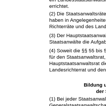
errichtet.
(2) Die Staatsanwaltsrät
haben in Angelegenheite
Richterräte und des Land
(3) Der Hauptstaatsanwal
Staatsanwälte die Aufgab
(4) Soweit die §§ 55 bis
für den Staatsanwaltsrat
Hauptstaatsanwaltsrat di
Landesrichterrat und den
Bildung
der 
(1) Bei jeder Staatsanwal
Generalstaatsanwaltschaf